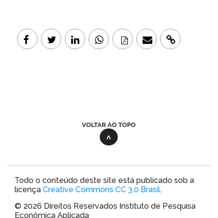
VOLTAR AO TOPO
Todo o conteúdo deste site está publicado sob a
licença
Creative Commons CC 3.0 Brasil
.
© 2026 Direitos Reservados Instituto de Pesquisa
Econômica Aplicada