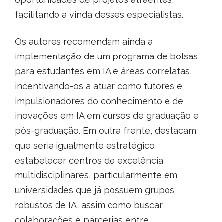
facilitando a vinda desses especialistas.
Os autores recomendam ainda a
implementação de um programa de bolsas
para estudantes em IA e áreas correlatas,
incentivando-os a atuar como tutores e
impulsionadores do conhecimento e de
inovações em IA em cursos de graduação e
pós-graduação. Em outra frente, destacam
que seria igualmente estratégico
estabelecer centros de excelência
multidisciplinares, particularmente em
universidades que já possuem grupos
robustos de IA, assim como buscar
colaborações e parcerias entre