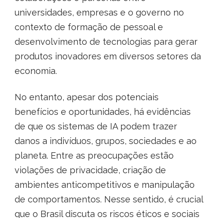
universidades, empresas e o governo no
contexto de formação de pessoal e
desenvolvimento de tecnologias para gerar
produtos inovadores em diversos setores da
economia.
No entanto, apesar dos potenciais
benefícios e oportunidades, há evidências
de que os sistemas de IA podem trazer
danos a indivíduos, grupos, sociedades e ao
planeta. Entre as preocupações estão
violações de privacidade, criação de
ambientes anticompetitivos e manipulação
de comportamentos. Nesse sentido, é crucial
que o Brasil discuta os riscos éticos e sociais