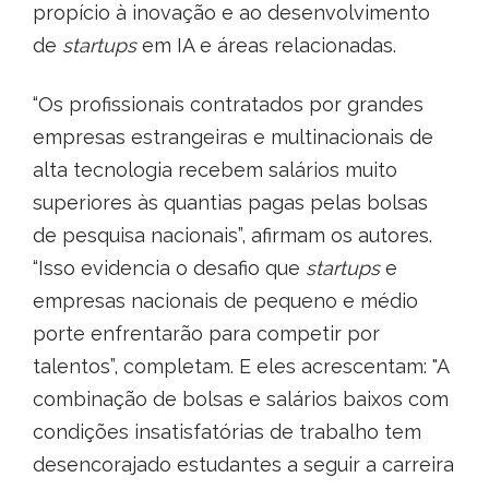
propício à inovação e ao desenvolvimento
de
startups
em IA e áreas relacionadas.
“Os profissionais contratados por grandes
empresas estrangeiras e multinacionais de
alta tecnologia recebem salários muito
superiores às quantias pagas pelas bolsas
de pesquisa nacionais”, afirmam os autores.
“Isso evidencia o desafio que
startups
e
empresas nacionais de pequeno e médio
porte enfrentarão para competir por
talentos”, completam. E eles acrescentam: "A
combinação de bolsas e salários baixos com
condições insatisfatórias de trabalho tem
desencorajado estudantes a seguir a carreira