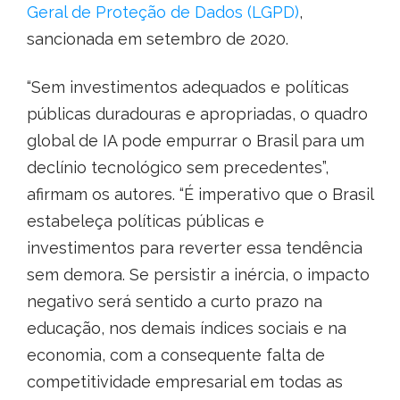
Geral de Proteção de Dados (LGPD)
,
sancionada em setembro de 2020.
“Sem investimentos adequados e políticas
públicas duradouras e apropriadas, o quadro
global de IA pode empurrar o Brasil para um
declínio tecnológico sem precedentes”,
afirmam os autores. “É imperativo que o Brasil
estabeleça políticas públicas e
investimentos para reverter essa tendência
sem demora. Se persistir a inércia, o impacto
negativo será sentido a curto prazo na
educação, nos demais índices sociais e na
economia, com a consequente falta de
competitividade empresarial em todas as