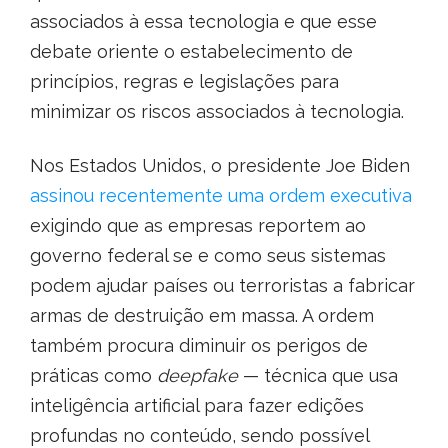
associados à essa tecnologia e que esse
debate oriente o estabelecimento de
princípios, regras e legislações para
minimizar os riscos associados à tecnologia.
Nos Estados Unidos, o presidente Joe Biden
assinou recentemente uma ordem executiva
exigindo que as empresas reportem ao
governo federal se e como seus sistemas
podem ajudar países ou terroristas a fabricar
armas de destruição em massa. A ordem
também procura diminuir os perigos de
práticas como
deepfake
— técnica que usa
inteligência artificial para fazer edições
profundas no conteúdo, sendo possível