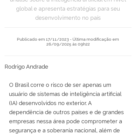
global e apresenta estratégias para seu
desenvolvimento no país
Publicado em 17/11/2023 - Última modificação em
26/09/2025 às 09h22
Rodrigo Andrade
O Brasil corre o risco de ser apenas um
usuário de sistemas de inteligência artificial
(IA) desenvolvidos no exterior. A
dependência de outros países e de grandes
empresas nessa área pode comprometer a
segurança e a soberania nacional, além de