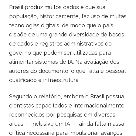
Brasil produz muitos dados e que sua
população, historicamente, faz uso de muitas
tecnologias digitais, de modo que o país
dispõe de uma grande diversidade de bases
de dados e registros administrativos do
governo que podem ser utilizadas para
alimentar sistemas de IA. Na avaliação dos
autores do documento, o que falta é pessoal
qualificado e infraestrutura.
Segundo o relatório, embora o Brasil possua
cientistas capacitados e internacionalmente
reconhecidos por pesquisas em diversas
áreas — inclusive em IA —, ainda falta massa
crítica necessária para impulsionar avanços