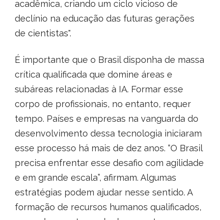
acadêmica, criando um ciclo vicioso de
declínio na educação das futuras gerações
de cientistas".
É importante que o Brasil disponha de massa
crítica qualificada que domine áreas e
subáreas relacionadas à IA. Formar esse
corpo de profissionais, no entanto, requer
tempo. Países e empresas na vanguarda do
desenvolvimento dessa tecnologia iniciaram
esse processo há mais de dez anos. “O Brasil
precisa enfrentar esse desafio com agilidade
e em grande escala”, afirmam. Algumas
estratégias podem ajudar nesse sentido. A
formação de recursos humanos qualificados,