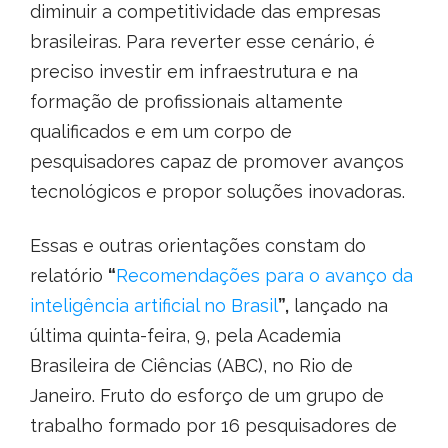
diminuir a competitividade das empresas
brasileiras. Para reverter esse cenário, é
preciso investir em infraestrutura e na
formação de profissionais altamente
qualificados e em um corpo de
pesquisadores capaz de promover avanços
tecnológicos e propor soluções inovadoras.
Essas e outras orientações constam do
relatório
“
Recomendações para o avanço da
inteligência artificial no Brasil
”,
lançado na
última quinta-feira, 9, pela Academia
Brasileira de Ciências (ABC), no Rio de
Janeiro. Fruto do esforço de um grupo de
trabalho formado por 16 pesquisadores de