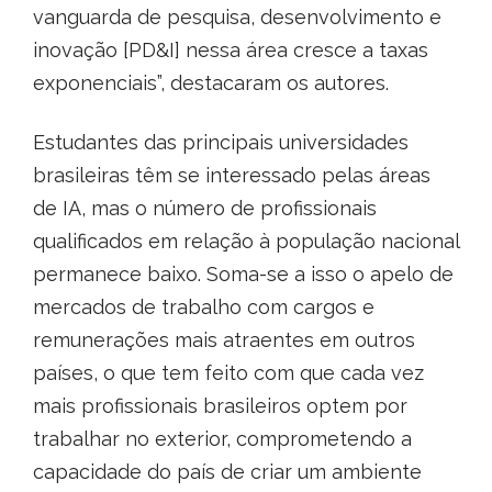
vanguarda de pesquisa, desenvolvimento e
inovação [PD&I] nessa área cresce a taxas
exponenciais”, destacaram os autores.
Estudantes das principais universidades
brasileiras têm se interessado pelas áreas
de IA, mas o número de profissionais
qualificados em relação à população nacional
permanece baixo. Soma-se a isso o apelo de
mercados de trabalho com cargos e
remunerações mais atraentes em outros
países, o que tem feito com que cada vez
mais profissionais brasileiros optem por
trabalhar no exterior, comprometendo a
capacidade do país de criar um ambiente