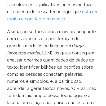
tecnológicos significativos ou mesmo fazer
uso adequado dessa tecnologia, que
está em
rápida e constante mudança
.
A situação se torna ainda mais preocupante
com os avanços e a proliferação dos
grandes modelos de linguagem (
large
language model,
LLM), os quais conseguem
analisar enormes quantidades de dados de
texto, identificar bilhões de padrões sobre
como as pessoas conectam palavras,
números e símbolos, e, a partir disso,
aprender a gerar textos novos. “O Brasil não
tem domínio amplo dessa tecnologia, e a
lacuna em relação aos países que estão na