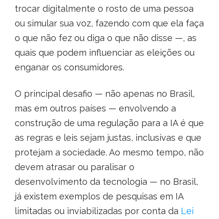
trocar digitalmente o rosto de uma pessoa
ou simular sua voz, fazendo com que ela faça
o que não fez ou diga o que não disse —, as
quais que podem influenciar as eleições ou
enganar os consumidores.
O principal desafio — não apenas no Brasil,
mas em outros países — envolvendo a
construção de uma regulação para a IA é que
as regras e leis sejam justas, inclusivas e que
protejam a sociedade. Ao mesmo tempo, não
devem atrasar ou paralisar o
desenvolvimento da tecnologia — no Brasil,
já existem exemplos de pesquisas em IA
limitadas ou inviabilizadas por conta da
Lei