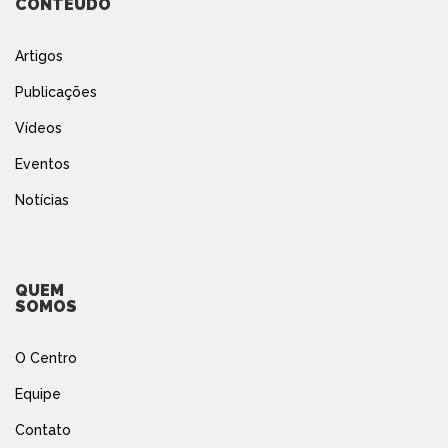
CONTEÚDO
Artigos
Publicações
Vídeos
Eventos
Notícias
QUEM
SOMOS
O Centro
Equipe
Contato