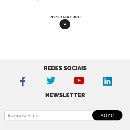
REPORTAR ERRO
REDES SOCIAIS
NEWSLETTER