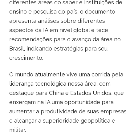
diferentes áreas do saber e instituições de
ensino e pesquisa do país, o documento
apresenta análises sobre diferentes
aspectos da IA em nível global e tece
recomendações para o avanço da área no
Brasil, indicando estratégias para seu
crescimento.
O mundo atualmente vive uma corrida pela
liderança tecnológica nessa área, com
destaque para China e Estados Unidos, que
enxergam na IA uma oportunidade para
aumentar a produtividade de suas empresas
e alcançar a superioridade geopolítica e
militar.