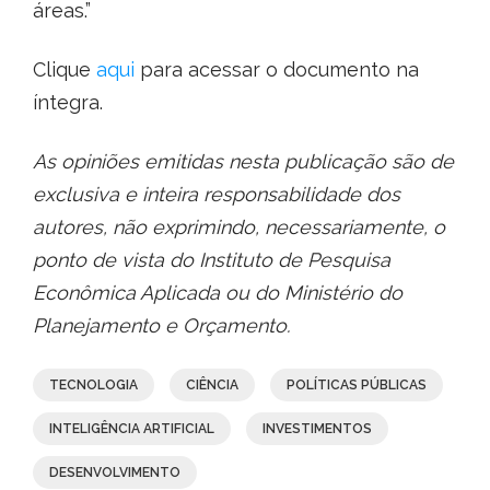
áreas.”
Clique
aqui
para acessar o documento na
íntegra.
As opiniões emitidas nesta publicação são de
exclusiva e inteira responsabilidade dos
autores, não exprimindo, necessariamente, o
ponto de vista do Instituto de Pesquisa
Econômica Aplicada ou do Ministério do
Planejamento e Orçamento.
TECNOLOGIA
CIÊNCIA
POLÍTICAS PÚBLICAS
INTELIGÊNCIA ARTIFICIAL
INVESTIMENTOS
DESENVOLVIMENTO