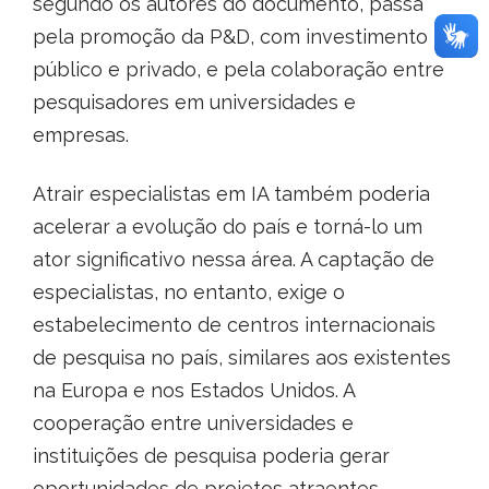
segundo os autores do documento, passa
pela promoção da P&D, com investimento
público e privado, e pela colaboração entre
pesquisadores em universidades e
empresas.
Atrair especialistas em IA também poderia
acelerar a evolução do país e torná-lo um
ator significativo nessa área. A captação de
especialistas, no entanto, exige o
estabelecimento de centros internacionais
de pesquisa no país, similares aos existentes
na Europa e nos Estados Unidos. A
cooperação entre universidades e
instituições de pesquisa poderia gerar
oportunidades de projetos atraentes,