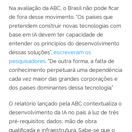
Na avaliação da ABC, o Brasil não pode ficar
de fora desse movimento. “Os países que
pretendem construir novas tecnologias com
base em IA devem ter capacidade de
entender os princípios do desenvolvimento
dessas soluções”,
escreveram os
pesquisadores
. “De outra forma, a falta de
conhecimento perpetuará uma dependência
cada vez maior das grandes corporações e
dos países dominantes dessa tecnologia.”
O relatório lançado pela ABC contextualiza o
desenvolvimento da IA no país à luz de três
pré-requisitos: dados, mão de obra
qualificada e infraestrutura. Sabe-se que o