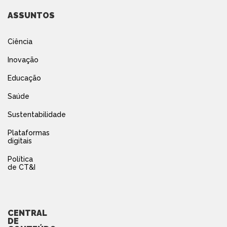
ASSUNTOS
Ciência
Inovação
Educação
Saúde
Sustentabilidade
Plataformas
digitais
Política
de CT&I
CENTRAL
DE