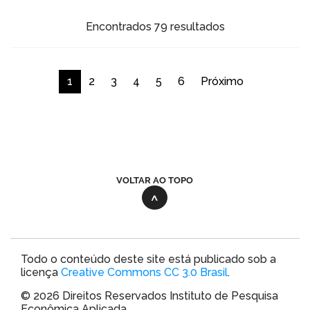
Encontrados 79 resultados
1
2
3
4
5
6
Próximo
VOLTAR AO TOPO
Todo o conteúdo deste site está publicado sob a
licença
Creative Commons CC 3.0 Brasil
.
© 2026 Direitos Reservados Instituto de Pesquisa
Econômica Aplicada