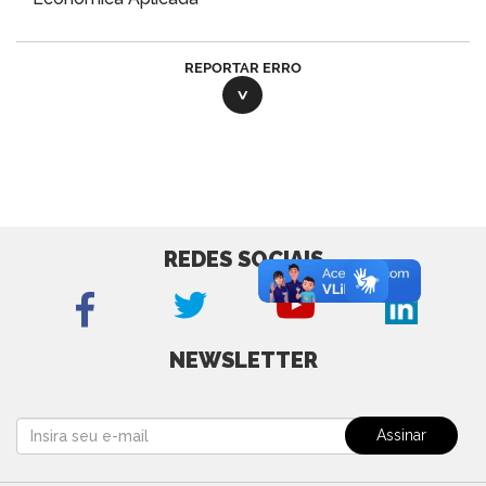
REPORTAR ERRO
REDES SOCIAIS
NEWSLETTER