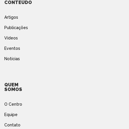
CONTEÚDO
Artigos
Publicações
Vídeos
Eventos
Notícias
QUEM
SOMOS
O Centro
Equipe
Contato