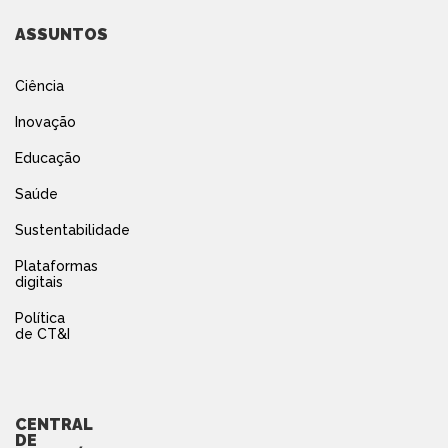
ASSUNTOS
Ciência
Inovação
Educação
Saúde
Sustentabilidade
Plataformas
digitais
Política
de CT&I
CENTRAL
DE