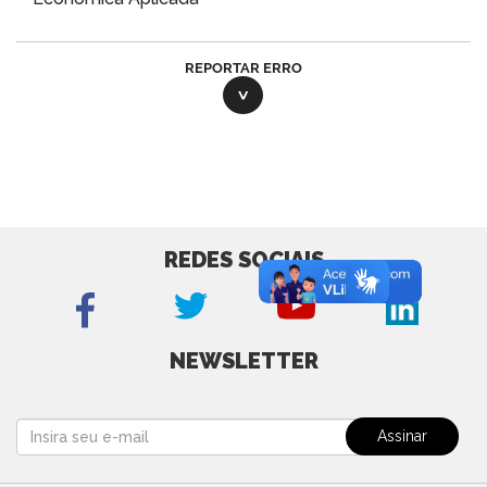
REPORTAR ERRO
REDES SOCIAIS
NEWSLETTER