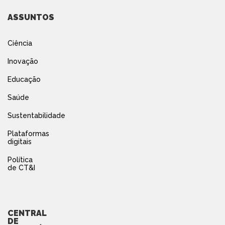
ASSUNTOS
Ciência
Inovação
Educação
Saúde
Sustentabilidade
Plataformas
digitais
Política
de CT&I
CENTRAL
DE