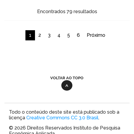
Encontrados 79 resultados
1
2
3
4
5
6
Próximo
VOLTAR AO TOPO
Todo o conteúdo deste site está publicado sob a
licença
Creative Commons CC 3.0 Brasil
.
© 2026 Direitos Reservados Instituto de Pesquisa
Econômica Aplicada