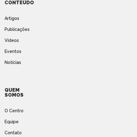
CONTEÚDO
Artigos
Publicações
Vídeos
Eventos
Notícias
QUEM
SOMOS
O Centro
Equipe
Contato