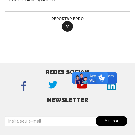
REPORTAR ERRO
REDES SOCIAIS
NEWSLETTER