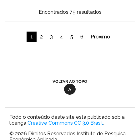
Encontrados 79 resultados
1
2
3
4
5
6
Próximo
VOLTAR AO TOPO
Todo o conteúdo deste site está publicado sob a
licença
Creative Commons CC 3.0 Brasil
.
© 2026 Direitos Reservados Instituto de Pesquisa
Econômica Aplicada