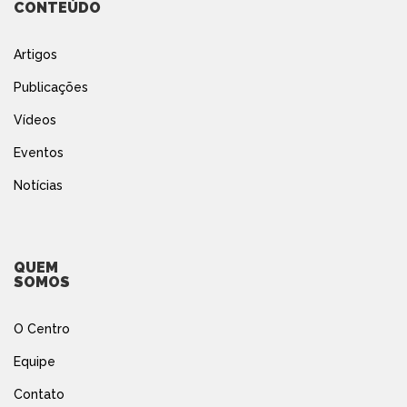
CONTEÚDO
Artigos
Publicações
Vídeos
Eventos
Notícias
QUEM
SOMOS
O Centro
Equipe
Contato