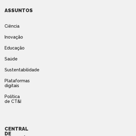
ASSUNTOS
Ciência
Inovação
Educação
Saúde
Sustentabilidade
Plataformas
digitais
Política
de CT&I
CENTRAL
DE