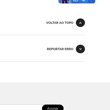
VOLTAR AO TOPO
REPORTAR ERRO