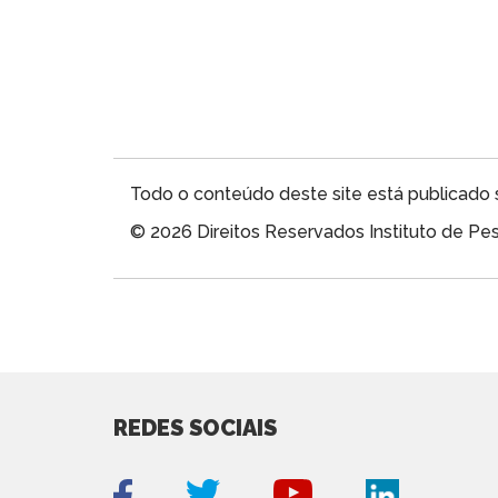
Todo o conteúdo deste site está publicado 
© 2026 Direitos Reservados Instituto de P
REDES SOCIAIS