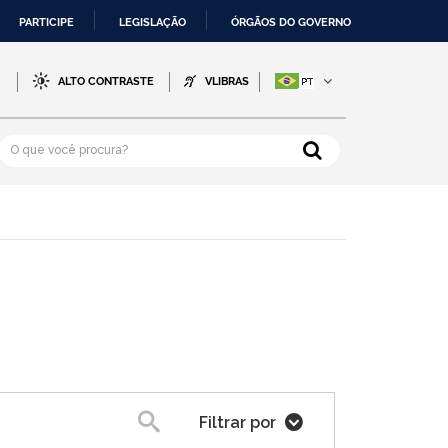
PARTICIPE
LEGISLAÇÃO
ÓRGÃOS DO GOVERNO
-
ALTO CONTRASTE
VLIBRAS
Filtrar por
Pesquisa