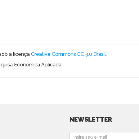
sob a licença
Creative Commons CC 3.0 Brasil
.
esquisa Econômica Aplicada
NEWSLETTER