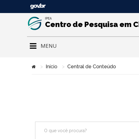
IPEA
Centro de Pesquisa em C
MENU
Início
Central de Conteúdo