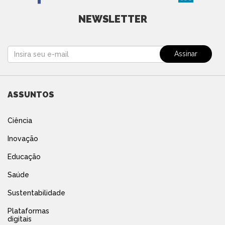
NEWSLETTER
ASSUNTOS
Ciência
Inovação
Educação
Saúde
Sustentabilidade
Plataformas
digitais