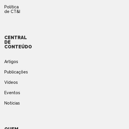
Política
de CT&I
CENTRAL
DE
CONTEÚDO
Artigos
Publicações
Vídeos
Eventos
Notícias