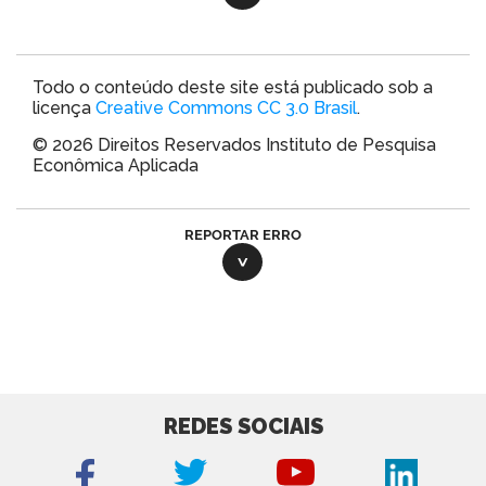
Todo o conteúdo deste site está publicado sob a
licença
Creative Commons CC 3.0 Brasil
.
© 2026 Direitos Reservados Instituto de Pesquisa
Econômica Aplicada
REPORTAR ERRO
REDES SOCIAIS