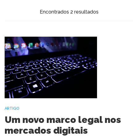
Encontrados 2 resultados
ARTIGO
Um novo marco legal nos
mercados digitais