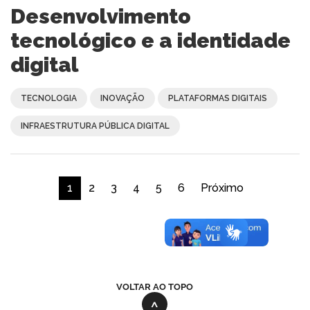
Desenvolvimento
tecnológico e a identidade
digital
TECNOLOGIA
INOVAÇÃO
PLATAFORMAS DIGITAIS
INFRAESTRUTURA PÚBLICA DIGITAL
1
2
3
4
5
6
Próximo
VOLTAR AO TOPO