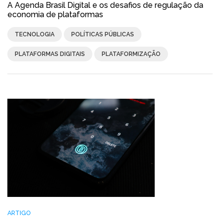
A Agenda Brasil Digital e os desafios de regulação da
economia de plataformas
TECNOLOGIA
POLÍTICAS PÚBLICAS
PLATAFORMAS DIGITAIS
PLATAFORMIZAÇÃO
ARTIGO