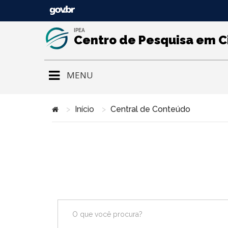
IPEA
Centro de Pesquisa em C
MENU
Início
Central de Conteúdo