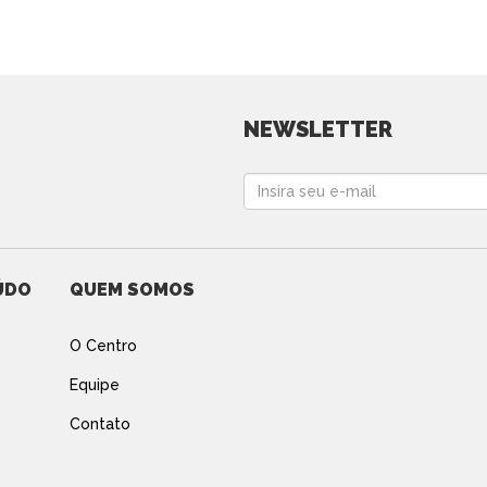
NEWSLETTER
ÚDO
QUEM SOMOS
O Centro
Equipe
Contato