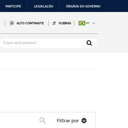
PARTICIPE
LEGISLAÇÃO
ÓRGÃOS DO GOVERNO
-
ALTO CONTRASTE
VLIBRAS
Filtrar por
Pesquisa