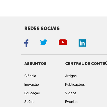
REDES SOCIAIS
ASSUNTOS
CENTRAL DE CONTE
Ciência
Artigos
Inovação
Publicações
Educação
Vídeos
Saúde
Eventos