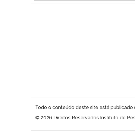
Todo o conteúdo deste site está publicado 
© 2026 Direitos Reservados Instituto de P