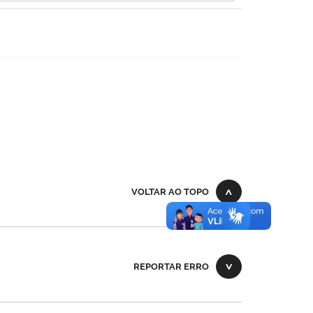
VOLTAR AO TOPO
REPORTAR ERRO