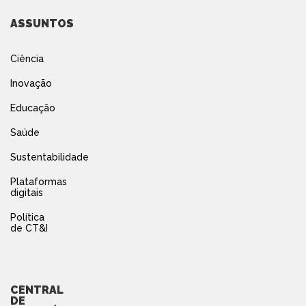
ASSUNTOS
Ciência
Inovação
Educação
Saúde
Sustentabilidade
Plataformas
digitais
Política
de CT&I
CENTRAL
DE