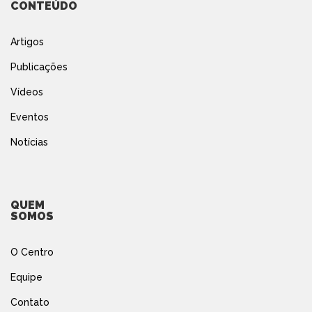
CONTEÚDO
Artigos
Publicações
Vídeos
Eventos
Notícias
QUEM
SOMOS
O Centro
Equipe
Contato