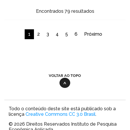
Encontrados 79 resultados
1
2
3
4
5
6
Próximo
VOLTAR AO TOPO
Todo o conteúdo deste site está publicado sob a
licença
Creative Commons CC 3.0 Brasil
.
© 2026 Direitos Reservados Instituto de Pesquisa
Econômica Aplicada