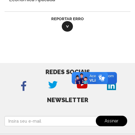
REPORTAR ERRO
REDES SOCIAIS
NEWSLETTER