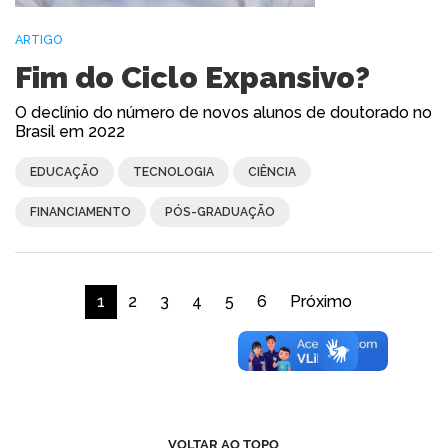
ARTIGO
Fim do Ciclo Expansivo?
O declínio do número de novos alunos de doutorado no
Brasil em 2022
EDUCAÇÃO
TECNOLOGIA
CIÊNCIA
FINANCIAMENTO
PÓS-GRADUAÇÃO
1
2
3
4
5
6
Próximo
VOLTAR AO TOPO