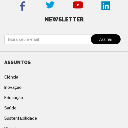
NEWSLETTER
ASSUNTOS
Ciência
Inovação
Educação
Saúde
Sustentabilidade