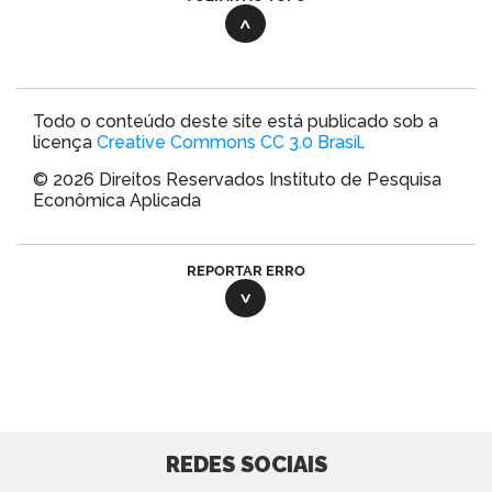
Todo o conteúdo deste site está publicado sob a
licença
Creative Commons CC 3.0 Brasil
.
© 2026 Direitos Reservados Instituto de Pesquisa
Econômica Aplicada
REPORTAR ERRO
REDES SOCIAIS