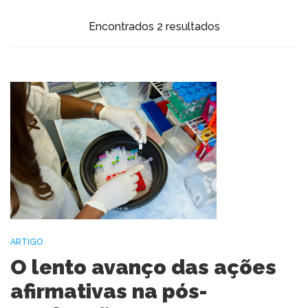
Encontrados 2 resultados
ARTIGO
O lento avanço das ações
afirmativas na pós-