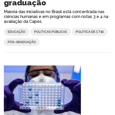
graduação
Maioria das iniciativas no Brasil está concentrada nas
ciências humanas e em programas com notas 3 e 4 na
avaliação da Capes.
EDUCAÇÃO
POLÍTICAS PÚBLICAS
POLÍTICA DE CT&I
PÓS-GRADUAÇÃO