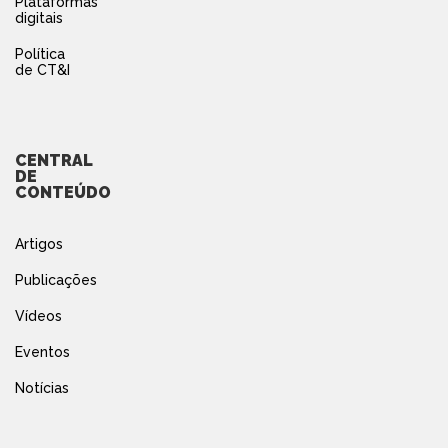
Plataformas
digitais
Política
de CT&I
CENTRAL
DE
CONTEÚDO
Artigos
Publicações
Vídeos
Eventos
Notícias