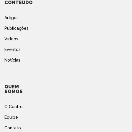
CONTEÚDO
Artigos
Publicações
Vídeos
Eventos
Notícias
QUEM
SOMOS
O Centro
Equipe
Contato