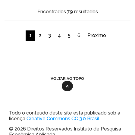
Encontrados 79 resultados
1
2
3
4
5
6
Próximo
VOLTAR AO TOPO
Todo o conteúdo deste site está publicado sob a
licença
Creative Commons CC 3.0 Brasil
.
© 2026 Direitos Reservados Instituto de Pesquisa
Econômica Aplicada