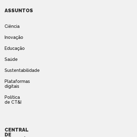
ASSUNTOS
Ciência
Inovação
Educação
Saúde
Sustentabilidade
Plataformas
digitais
Política
de CT&I
CENTRAL
DE