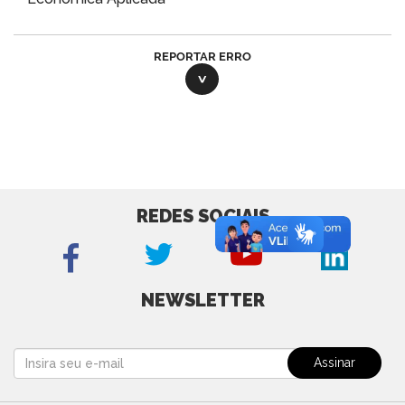
REPORTAR ERRO
REDES SOCIAIS
NEWSLETTER