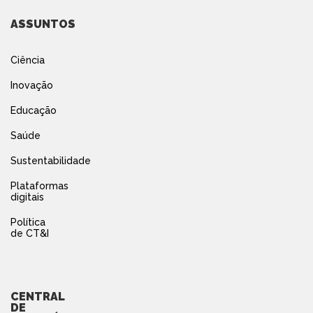
ASSUNTOS
Ciência
Inovação
Educação
Saúde
Sustentabilidade
Plataformas
digitais
Política
de CT&I
CENTRAL
DE