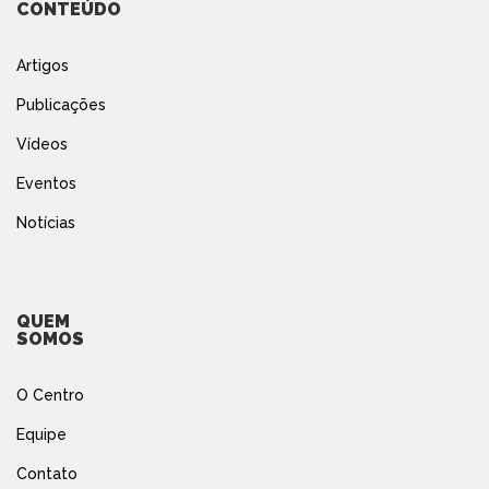
CONTEÚDO
Artigos
Publicações
Vídeos
Eventos
Notícias
QUEM
SOMOS
O Centro
Equipe
Contato