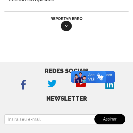
REPORTAR ERRO
REDES SOCIAIS
NEWSLETTER