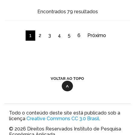
Encontrados 79 resultados
1
2
3
4
5
6
Próximo
VOLTAR AO TOPO
Todo o conteúdo deste site está publicado sob a
licença
Creative Commons CC 3.0 Brasil
.
© 2026 Direitos Reservados Instituto de Pesquisa
Econômica Aplicada