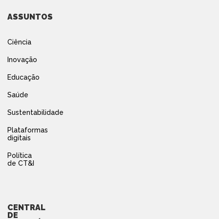
ASSUNTOS
Ciência
Inovação
Educação
Saúde
Sustentabilidade
Plataformas
digitais
Política
de CT&I
CENTRAL
DE