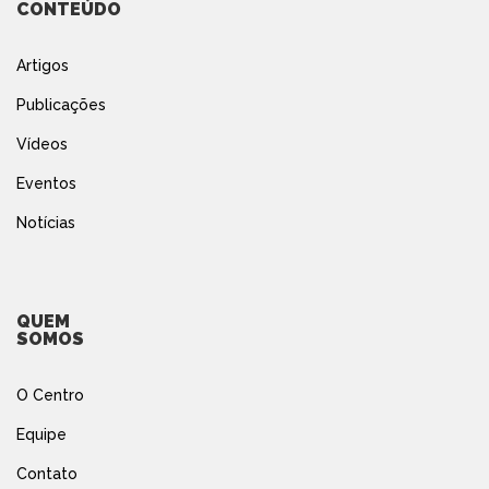
CONTEÚDO
Artigos
Publicações
Vídeos
Eventos
Notícias
QUEM
SOMOS
O Centro
Equipe
Contato