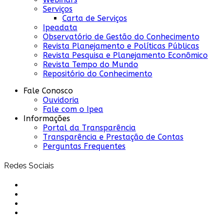
Serviços
Carta de Serviços
Ipeadata
Observatório de Gestão do Conhecimento
Revista Planejamento e Políticas Públicas
Revista Pesquisa e Planejamento Econômico
Revista Tempo do Mundo
Repositório do Conhecimento
Fale Conosco
Ouvidoria
Fale com o Ipea
Informações
Portal da Transparência
Transparência e Prestação de Contas
Perguntas Frequentes
Redes Sociais