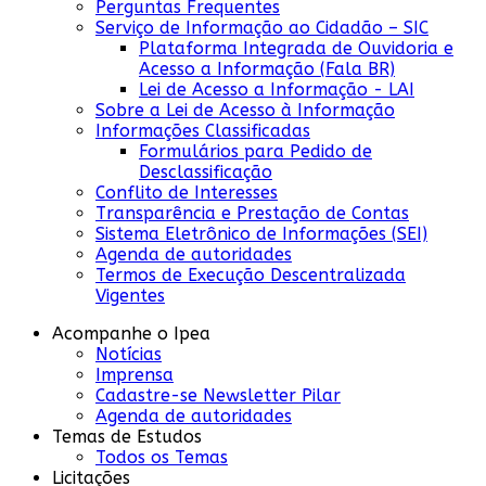
Perguntas Frequentes
Serviço de Informação ao Cidadão – SIC
Plataforma Integrada de Ouvidoria e
Acesso a Informação (Fala BR)
Lei de Acesso a Informação - LAI
Sobre a Lei de Acesso à Informação
Informações Classificadas
Formulários para Pedido de
Desclassificação
Conflito de Interesses
Transparência e Prestação de Contas
Sistema Eletrônico de Informações (SEI)
Agenda de autoridades
Termos de Execução Descentralizada
Vigentes
Acompanhe o Ipea
Notícias
Imprensa
Cadastre-se Newsletter Pilar
Agenda de autoridades
Temas de Estudos
Todos os Temas
Licitações