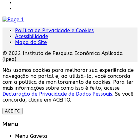
Política de Privacidade e Cookies
Acessibilidade
Mapa do Site
© 2022 Instituto de Pesquisa Econômica Aplicada
(Ipea)
Nós usamos cookies para melhorar sua experiência de
navegação no portal e, ao utilizá-lo, você concorda
com a política de monitoramento de cookies. Para ter
mais informações sobre como isso é feito, acesse
Declaração de Privacidade de Dados Pessoais.
Se você
concorda, clique em ACEITO.
ACEITO
Menu
Menu Gaveta