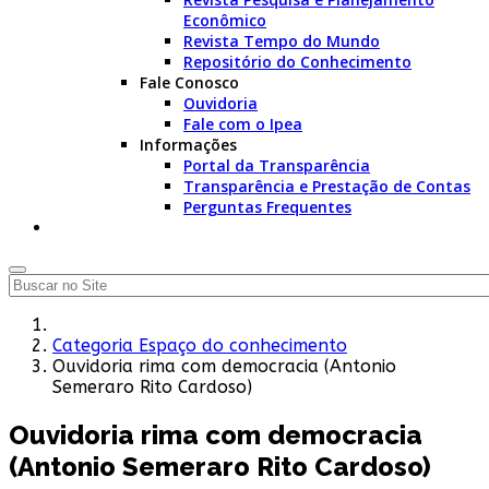
Econômico
Revista Tempo do Mundo
Repositório do Conhecimento
Fale Conosco
Ouvidoria
Fale com o Ipea
Informações
Portal da Transparência
Transparência e Prestação de Contas
Perguntas Frequentes
Categoria Espaço do conhecimento
Ouvidoria rima com democracia (Antonio
Semeraro Rito Cardoso)
Ouvidoria rima com democracia
(Antonio Semeraro Rito Cardoso)