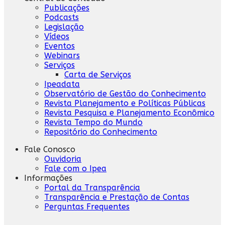
Publicações
Podcasts
Legislação
Vídeos
Eventos
Webinars
Serviços
Carta de Serviços
Ipeadata
Observatório de Gestão do Conhecimento
Revista Planejamento e Políticas Públicas
Revista Pesquisa e Planejamento Econômico
Revista Tempo do Mundo
Repositório do Conhecimento
Fale Conosco
Ouvidoria
Fale com o Ipea
Informações
Portal da Transparência
Transparência e Prestação de Contas
Perguntas Frequentes