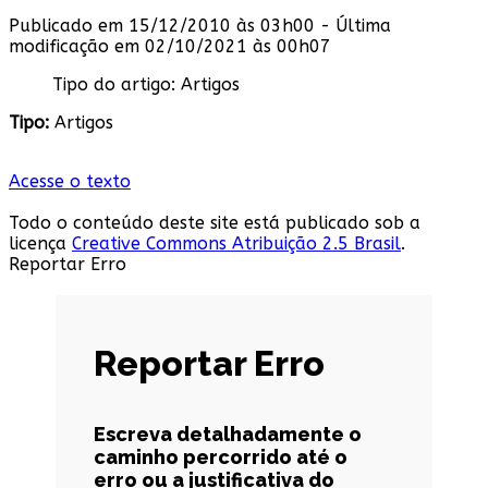
Publicado em 15/12/2010 às 03h00 - Última
modificação em 02/10/2021 às 00h07
Tipo do artigo:
Artigos
Tipo:
Artigos
Acesse o texto
Todo o conteúdo deste site está publicado sob a
licença
Creative Commons Atribuição 2.5 Brasil
.
Reportar Erro
Reportar Erro
Escreva detalhadamente o
caminho percorrido até o
erro ou a justificativa do