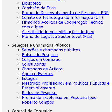
Biblioteca
Comissão de Ética
Plano de Desenvolvimento de Pessoas - PDP
Comitê de Tecnologia da Informação (CTI)
Firmando Acordos de Cooperação Técnica
com o Ipea
Acessibilidade nas edificações do Ipea
Plano de Logística Sustentável (PLS)
Seleções e Chamadas Públicas
Seleções e chamadas públicas
Bolsas de Pesquisa
Cargos em Comissão
Consultorias
Chamadas de Artigos
Apoio a Eventos
Estágios
Mestrado Profissional em Políticas Públicas e
Desenvolvimento
Redes de Pesquisa
Prêmio de Excelência em Pesquisa Ipea
Roberto Campos
Central de Conteúdo