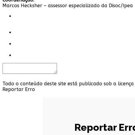
Marcos Hecksher – assessor especializado da Disoc/Ipea
Todo o conteúdo deste site está publicado sob a licença
Reportar Erro
Reportar Err