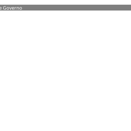
de Governo