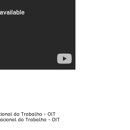
cional do Trabalho - OIT
nacional do Trabalho - OIT