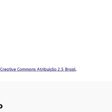
Creative Commons Atribuição 2.5 Brasil
.
o