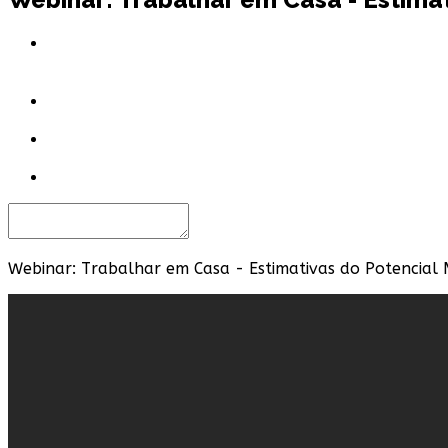
Webinar: Trabalhar em Casa - Estimativas do Potencial