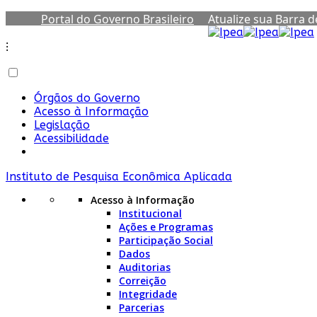
Portal do Governo Brasileiro
Atualize sua Barra 
⁝
Órgãos do Governo
Acesso à Informação
Legislação
Acessibilidade
Instituto de Pesquisa Econômica Aplicada
Acesso à Informação
Institucional
Ações e Programas
Participação Social
Dados
Auditorias
Correição
Integridade
Parcerias