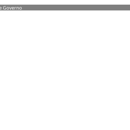
de Governo