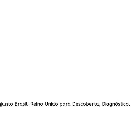
unto Brasil-Reino Unido para Descoberta, Diagnóstico,