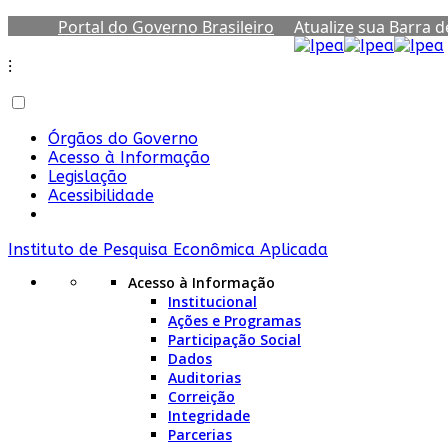
Portal do Governo Brasileiro
Atualize sua Barra 
⁝
Órgãos do Governo
Acesso à Informação
Legislação
Acessibilidade
Instituto de Pesquisa Econômica Aplicada
Acesso à Informação
Institucional
Ações e Programas
Participação Social
Dados
Auditorias
Correição
Integridade
Parcerias