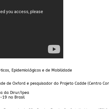
ticos, Epidemiológicos e de Mobilidade
e de Oxford e pesquisador do Projeto Cadde (Centro Conj
sa da Dirur/Ipea
-19 no Brasil