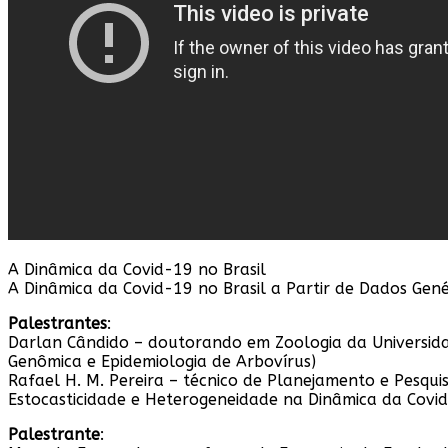
A Dinâmica da Covid-19 no Brasil
A Dinâmica da Covid-19 no Brasil a Partir de Dados Gené
Palestrantes
:
Darlan Cândido – doutorando em Zoologia da Universidad
Genômica e Epidemiologia de Arbovírus)
Rafael H. M. Pereira – técnico de Planejamento e Pesqui
Estocasticidade e Heterogeneidade na Dinâmica da Covid
Palestrante
: