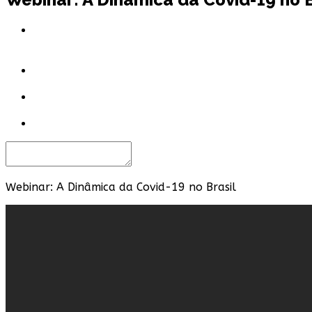
Webinar: A Dinâmica da Covid-19 no Brasil