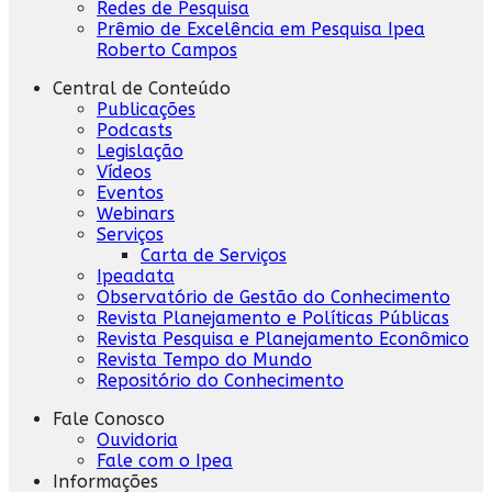
Redes de Pesquisa
Prêmio de Excelência em Pesquisa Ipea
Roberto Campos
Central de Conteúdo
Publicações
Podcasts
Legislação
Vídeos
Eventos
Webinars
Serviços
Carta de Serviços
Ipeadata
Observatório de Gestão do Conhecimento
Revista Planejamento e Políticas Públicas
Revista Pesquisa e Planejamento Econômico
Revista Tempo do Mundo
Repositório do Conhecimento
Fale Conosco
Ouvidoria
Fale com o Ipea
Informações