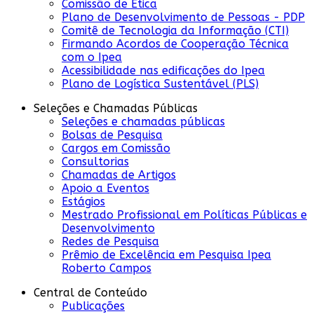
Comissão de Ética
Plano de Desenvolvimento de Pessoas - PDP
Comitê de Tecnologia da Informação (CTI)
Firmando Acordos de Cooperação Técnica
com o Ipea
Acessibilidade nas edificações do Ipea
Plano de Logística Sustentável (PLS)
Seleções e Chamadas Públicas
Seleções e chamadas públicas
Bolsas de Pesquisa
Cargos em Comissão
Consultorias
Chamadas de Artigos
Apoio a Eventos
Estágios
Mestrado Profissional em Políticas Públicas e
Desenvolvimento
Redes de Pesquisa
Prêmio de Excelência em Pesquisa Ipea
Roberto Campos
Central de Conteúdo
Publicações