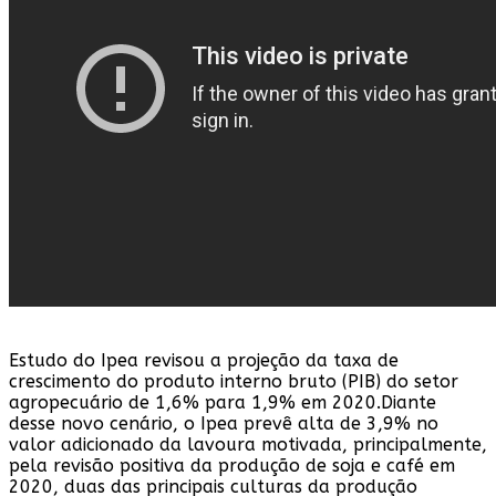
Estudo do Ipea revisou a projeção da taxa de
crescimento do produto interno bruto (PIB) do setor
agropecuário de 1,6% para 1,9% em 2020.Diante
desse novo cenário, o Ipea prevê alta de 3,9% no
valor adicionado da lavoura motivada, principalmente,
pela revisão positiva da produção de soja e café em
2020, duas das principais culturas da produção