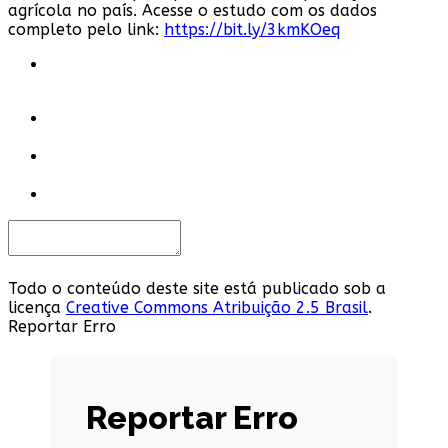
agrícola no país. Acesse o estudo com os dados
completo pelo link:
https://bit.ly/3kmKOeq
Todo o conteúdo deste site está publicado sob a
licença
Creative Commons Atribuição 2.5 Brasil
.
Reportar Erro
Reportar Erro