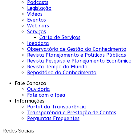
Podcasts
Legislação
Vídeos
Eventos
Webinars
Serviços
Carta de Serviços
Ipeadata
Observatório de Gestão do Conhecimento
Revista Planejamento e Políticas Públicas
Revista Pesquisa e Planejamento Econômico
Revista Tempo do Mundo
Repositório do Conhecimento
Fale Conosco
Ouvidoria
Fale com o Ipea
Informações
Portal da Transparência
Transparência e Prestação de Contas
Perguntas Frequentes
Redes Sociais