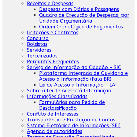
Receitas e Despesas
Despesas com Diárias e Passagens
Quadro de Execução de Despesas, por
Unidade Orçamentária
Ordem Cronológica de Pagamentos
Licitações e Contratos
Concurso
Bolsistas
Servidores
Terceirizados
Perguntas Frequentes
Serviço de Informação ao Cidadão – SIC
Plataforma Integrada de Ouvidoria e
Acesso a Informação (Fala BR)
Lei de Acesso a Informação - LAI
Sobre a Lei de Acesso à Informação
Informações Classificadas
Formulários para Pedido de
Desclassificação
Conflito de Interesses
Transparência e Prestação de Contas
Sistema Eletrônico de Informações (SEI)
Agenda de autoridades