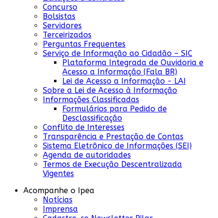
Concurso
Bolsistas
Servidores
Terceirizados
Perguntas Frequentes
Serviço de Informação ao Cidadão – SIC
Plataforma Integrada de Ouvidoria e
Acesso a Informação (Fala BR)
Lei de Acesso a Informação - LAI
Sobre a Lei de Acesso à Informação
Informações Classificadas
Formulários para Pedido de
Desclassificação
Conflito de Interesses
Transparência e Prestação de Contas
Sistema Eletrônico de Informações (SEI)
Agenda de autoridades
Termos de Execução Descentralizada
Vigentes
Acompanhe o Ipea
Notícias
Imprensa