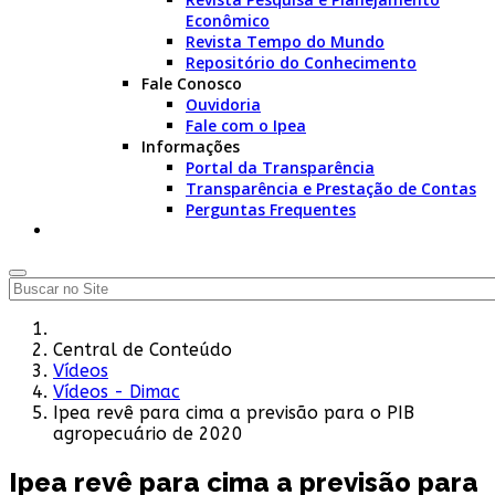
Econômico
Revista Tempo do Mundo
Repositório do Conhecimento
Fale Conosco
Ouvidoria
Fale com o Ipea
Informações
Portal da Transparência
Transparência e Prestação de Contas
Perguntas Frequentes
Central de Conteúdo
Vídeos
Vídeos - Dimac
Ipea revê para cima a previsão para o PIB
agropecuário de 2020
Ipea revê para cima a previsão para