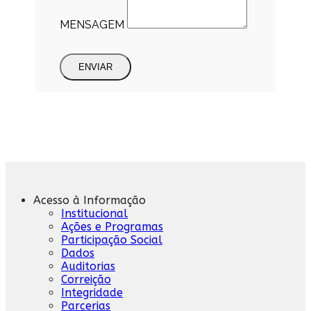
MENSAGEM
ENVIAR
Acesso à Informação
Institucional
Ações e Programas
Participação Social
Dados
Auditorias
Correição
Integridade
Parcerias