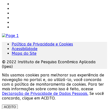
Política de Privacidade e Cookies
Acessibilidade
Mapa do Site
© 2022 Instituto de Pesquisa Econômica Aplicada
(Ipea)
Nós usamos cookies para melhorar sua experiência de
navegação no portal e, ao utilizá-lo, você concorda
com a política de monitoramento de cookies. Para ter
mais informações sobre como isso é feito, acesse
Declaração de Privacidade de Dados Pessoais.
Se você
concorda, clique em ACEITO.
ACEITO