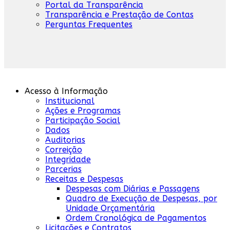
Portal da Transparência
Transparência e Prestação de Contas
Perguntas Frequentes
Acesso à Informação
Institucional
Ações e Programas
Participação Social
Dados
Auditorias
Correição
Integridade
Parcerias
Receitas e Despesas
Despesas com Diárias e Passagens
Quadro de Execução de Despesas, por
Unidade Orçamentária
Ordem Cronológica de Pagamentos
Licitações e Contratos