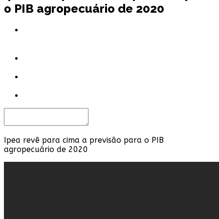
o PIB agropecuário de 2020
Ipea revê para cima a previsão para o PIB
agropecuário de 2020