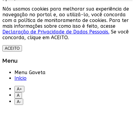
Nós usamos cookies para melhorar sua experiência de
navegação no portal e, ao utilizá-lo, você concorda
com a política de monitoramento de cookies. Para ter
mais informações sobre como isso é feito, acesse
Declaração de Privacidade de Dados Pessoais.
Se você
concorda, clique em ACEITO.
ACEITO
Menu
Menu Gaveta
Início
A+
A
A-