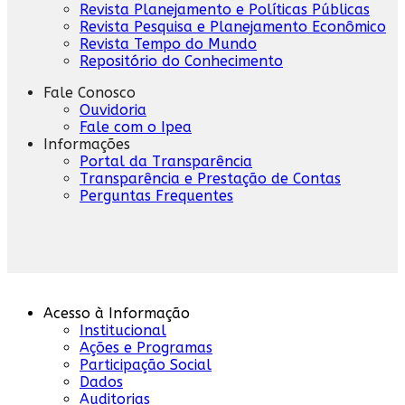
Revista Planejamento e Políticas Públicas
Revista Pesquisa e Planejamento Econômico
Revista Tempo do Mundo
Repositório do Conhecimento
Fale Conosco
Ouvidoria
Fale com o Ipea
Informações
Portal da Transparência
Transparência e Prestação de Contas
Perguntas Frequentes
Acesso à Informação
Institucional
Ações e Programas
Participação Social
Dados
Auditorias