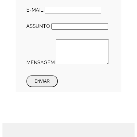
E-MAIL
ASSUNTO
MENSAGEM
ENVIAR