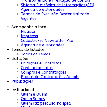
Transparência e Prestação de Contas
Sistema Eletrônico de Informações (SEI)
Agenda de autoridades
Termos de Execução Descentralizada
Vigentes
Acompanhe o Ipea
Notícias
Imprensa
Cadastre-se Newsletter Pilar
Agenda de autoridades
Temas de Estudos
Todos os Temas
Licitações
Licitações e Contratos
Credenciamentos
Compras e Contratações
Planos de Contratações Anuais
Publicações
Institucional
Quem é Quem
Quem Somos
Quem faz pesquisa no Ipea