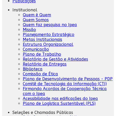
Publicações
Institucional
Quem é Quem
Quem Somos
Quem faz pesquisa no Ipea
Missão
Planejamento Estratégico
Metas Institucionais
Estrutura Organizacional
Comunicação
Plano de Trabalho
Relatório de Gestão e Atividades
Relatório de Entregas
Biblioteca
Comissão de Ética
Plano de Desenvolvimento de Pessoas - PDP
Comitê de Tecnologia da Informação (CTI)
Firmando Acordos de Cooperação Técnica
com o Ipea
Acessibilidade nas edificações do Ipea
Plano de Logística Sustentável (PLS)
Seleções e Chamadas Públicas