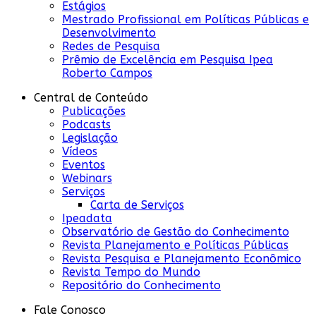
Estágios
Mestrado Profissional em Políticas Públicas e
Desenvolvimento
Redes de Pesquisa
Prêmio de Excelência em Pesquisa Ipea
Roberto Campos
Central de Conteúdo
Publicações
Podcasts
Legislação
Vídeos
Eventos
Webinars
Serviços
Carta de Serviços
Ipeadata
Observatório de Gestão do Conhecimento
Revista Planejamento e Políticas Públicas
Revista Pesquisa e Planejamento Econômico
Revista Tempo do Mundo
Repositório do Conhecimento
Fale Conosco