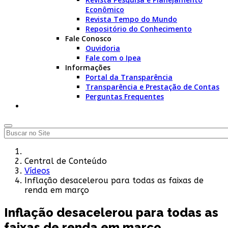
Econômico
Revista Tempo do Mundo
Repositório do Conhecimento
Fale Conosco
Ouvidoria
Fale com o Ipea
Informações
Portal da Transparência
Transparência e Prestação de Contas
Perguntas Frequentes
Central de Conteúdo
Vídeos
Inflação desacelerou para todas as faixas de
renda em março
Inflação desacelerou para todas as
faixas de renda em março