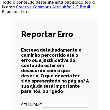
Todo o conteúdo deste site está publicado sob a
licença
Creative Commons Atribuição 2.5 Brasil
.
Reportar Erro
Reportar Erro
Escreva detalhadamente o
caminho percorrido até o
erro ou a justificativa do
conteúdo estar em
desacordo com o que
deveria. O que deveria ter
sido apresentado na página? A
sua ajuda será importante
para nós, obrigado!
SEU NOME