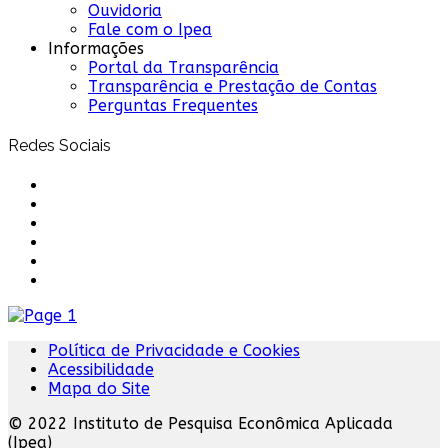
Ouvidoria
Fale com o Ipea
Informações
Portal da Transparência
Transparência e Prestação de Contas
Perguntas Frequentes
Redes Sociais
Política de Privacidade e Cookies
Acessibilidade
Mapa do Site
© 2022 Instituto de Pesquisa Econômica Aplicada
(Ipea)