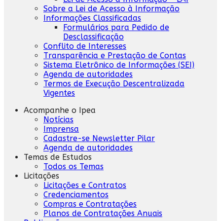
Sobre a Lei de Acesso à Informação
Informações Classificadas
Formulários para Pedido de
Desclassificação
Conflito de Interesses
Transparência e Prestação de Contas
Sistema Eletrônico de Informações (SEI)
Agenda de autoridades
Termos de Execução Descentralizada
Vigentes
Acompanhe o Ipea
Notícias
Imprensa
Cadastre-se Newsletter Pilar
Agenda de autoridades
Temas de Estudos
Todos os Temas
Licitações
Licitações e Contratos
Credenciamentos
Compras e Contratações
Planos de Contratações Anuais