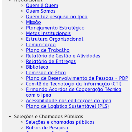
Quem é Quem
Quem Somos
Quem faz pesquisa no Ipea
Missão
Planejamento Estratégico
Metas Institucionais
Estrutura Organizacional
Comunicação
Plano de Trabalho
Relatório de Gestão e Atividades
Relatório de Entregas
Biblioteca
Comissão de Ética
Plano de Desenvolvimento de Pessoas - PDP
Comitê de Tecnologia da Informação (CTI)
Firmando Acordos de Cooperação Técnica
com o Ipea
Acessibilidade nas edificações do Ipea
Plano de Logística Sustentável (PLS)
Seleções e Chamadas Públicas
Seleções e chamadas públicas
Bolsas de Pesquisa