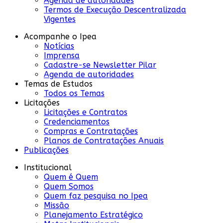
Agenda de autoridades
Termos de Execução Descentralizada
Vigentes
Acompanhe o Ipea
Notícias
Imprensa
Cadastre-se Newsletter Pilar
Agenda de autoridades
Temas de Estudos
Todos os Temas
Licitações
Licitações e Contratos
Credenciamentos
Compras e Contratações
Planos de Contratações Anuais
Publicações
Institucional
Quem é Quem
Quem Somos
Quem faz pesquisa no Ipea
Missão
Planejamento Estratégico