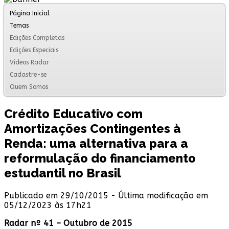
Página Inicial
Temas
Edições Completas
Edições Especiais
Vídeos Radar
Cadastre-se
Quem Somos
Crédito Educativo com
Amortizações Contingentes à
Renda: uma alternativa para a
reformulação do financiamento
estudantil no Brasil
Publicado em 29/10/2015 - Última modificação em
05/12/2023 às 17h21
Radar nº 41 – Outubro de 2015