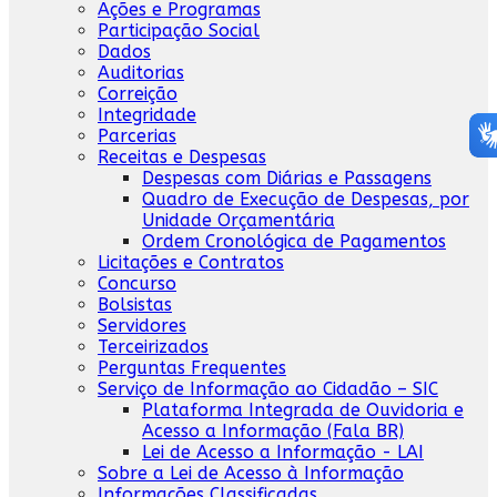
Ações e Programas
Participação Social
Dados
Auditorias
Correição
Integridade
Parcerias
Receitas e Despesas
Despesas com Diárias e Passagens
Quadro de Execução de Despesas, por
Unidade Orçamentária
Ordem Cronológica de Pagamentos
Licitações e Contratos
Concurso
Bolsistas
Servidores
Terceirizados
Perguntas Frequentes
Serviço de Informação ao Cidadão – SIC
Plataforma Integrada de Ouvidoria e
Acesso a Informação (Fala BR)
Lei de Acesso a Informação - LAI
Sobre a Lei de Acesso à Informação
Informações Classificadas