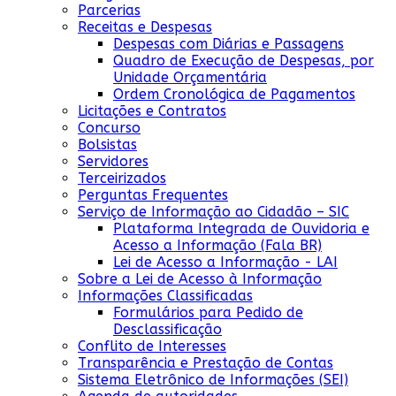
Parcerias
Receitas e Despesas
Despesas com Diárias e Passagens
Quadro de Execução de Despesas, por
Unidade Orçamentária
Ordem Cronológica de Pagamentos
Licitações e Contratos
Concurso
Bolsistas
Servidores
Terceirizados
Perguntas Frequentes
Serviço de Informação ao Cidadão – SIC
Plataforma Integrada de Ouvidoria e
Acesso a Informação (Fala BR)
Lei de Acesso a Informação - LAI
Sobre a Lei de Acesso à Informação
Informações Classificadas
Formulários para Pedido de
Desclassificação
Conflito de Interesses
Transparência e Prestação de Contas
Sistema Eletrônico de Informações (SEI)