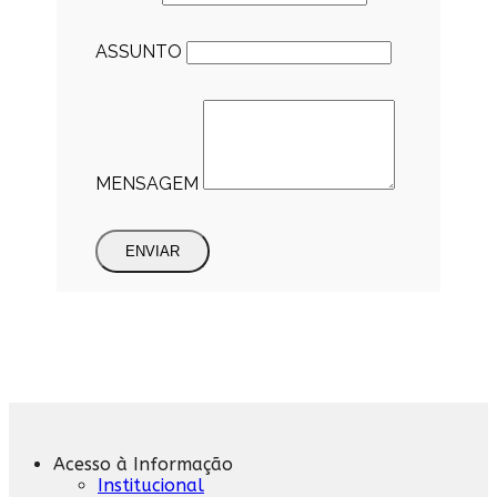
ASSUNTO
MENSAGEM
ENVIAR
Acesso à Informação
Institucional