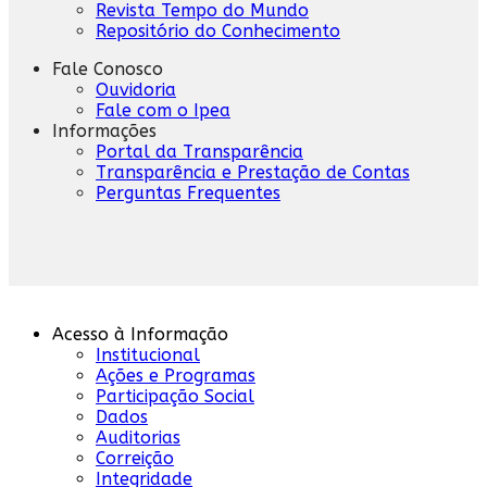
Revista Tempo do Mundo
Repositório do Conhecimento
Fale Conosco
Ouvidoria
Fale com o Ipea
Informações
Portal da Transparência
Transparência e Prestação de Contas
Perguntas Frequentes
Acesso à Informação
Institucional
Ações e Programas
Participação Social
Dados
Auditorias
Correição
Integridade