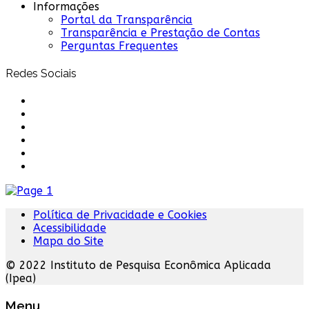
Informações
Portal da Transparência
Transparência e Prestação de Contas
Perguntas Frequentes
Redes Sociais
Política de Privacidade e Cookies
Acessibilidade
Mapa do Site
© 2022 Instituto de Pesquisa Econômica Aplicada
(Ipea)
Menu