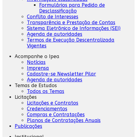
Formulários para Pedido de
Desclassificação
Conflito de Interesses
Transparência e Prestação de Contas
Sistema Eletrônico de Informações (SEI)
Agenda de autoridades
Termos de Execução Descentralizada
Vigentes
Acompanhe o Ipea
Notícias
Imprensa
Cadastre-se Newsletter Pilar
Agenda de autoridades
Temas de Estudos
Todos os Temas
Licitações
Licitações e Contratos
Credenciamentos
Compras e Contratações
Planos de Contratações Anuais
Publicações
Institucional