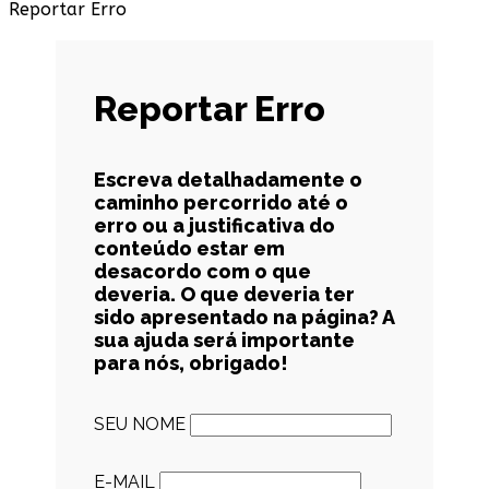
Reportar Erro
Reportar Erro
Escreva detalhadamente o
caminho percorrido até o
erro ou a justificativa do
conteúdo estar em
desacordo com o que
deveria. O que deveria ter
sido apresentado na página? A
sua ajuda será importante
para nós, obrigado!
SEU NOME
E-MAIL