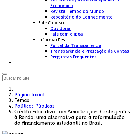
Econômico
Revista Tempo do Mundo
Repositório do Conhecimento
Fale Conosco
Ouvidoria
Fale com o Ipea
Informações
Portal da Transparência
Transparência e Prestação de Contas
Perguntas Frequentes
Página Inicial
Temas
Políticas Públicas
Crédito Educativo com Amortizações Contingentes
à Renda: uma alternativa para a reformulação
do financiamento estudantil no Brasil