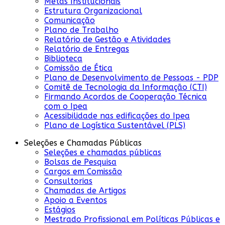
Metas Institucionais
Estrutura Organizacional
Comunicação
Plano de Trabalho
Relatório de Gestão e Atividades
Relatório de Entregas
Biblioteca
Comissão de Ética
Plano de Desenvolvimento de Pessoas - PDP
Comitê de Tecnologia da Informação (CTI)
Firmando Acordos de Cooperação Técnica
com o Ipea
Acessibilidade nas edificações do Ipea
Plano de Logística Sustentável (PLS)
Seleções e Chamadas Públicas
Seleções e chamadas públicas
Bolsas de Pesquisa
Cargos em Comissão
Consultorias
Chamadas de Artigos
Apoio a Eventos
Estágios
Mestrado Profissional em Políticas Públicas e