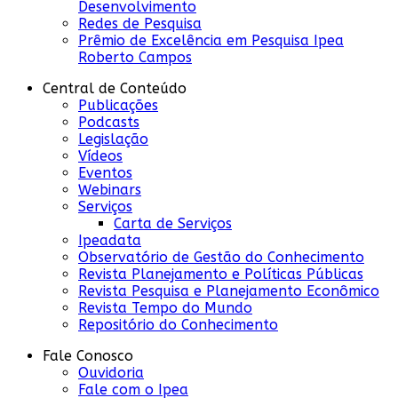
Desenvolvimento
Redes de Pesquisa
Prêmio de Excelência em Pesquisa Ipea
Roberto Campos
Central de Conteúdo
Publicações
Podcasts
Legislação
Vídeos
Eventos
Webinars
Serviços
Carta de Serviços
Ipeadata
Observatório de Gestão do Conhecimento
Revista Planejamento e Políticas Públicas
Revista Pesquisa e Planejamento Econômico
Revista Tempo do Mundo
Repositório do Conhecimento
Fale Conosco
Ouvidoria
Fale com o Ipea