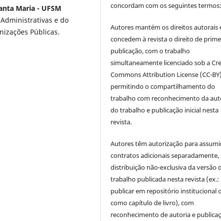
concordam com os seguintes termos
Santa Maria - UFSM
Administrativas e do
Autores mantém os direitos autorais 
izações Públicas.
concedem à revista o direito de prime
publicação, com o trabalho
simultaneamente licenciado sob a Cre
Commons Attribution License (CC-BY)
permitindo o compartilhamento do
trabalho com reconhecimento da aut
do trabalho e publicação inicial nesta
revista.
Autores têm autorização para assumi
contratos adicionais separadamente,
distribuição não-exclusiva da versão 
trabalho publicada nesta revista (ex.:
publicar em repositório institucional 
como capítulo de livro), com
reconhecimento de autoria e publica