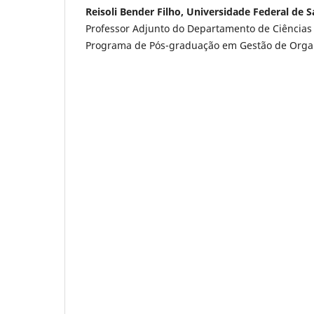
Reisoli Bender Filho, Universidade Federal de 
Professor Adjunto do Departamento de Ciências 
Programa de Pós-graduação em Gestão de Organ