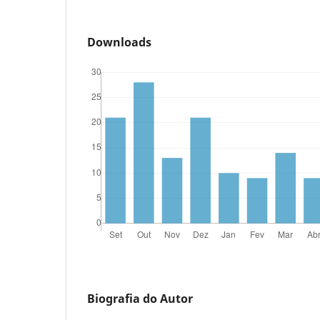
Downloads
Biografia do Autor