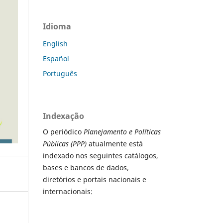
Idioma
English
Español
Português
Indexação
O periódico
Planejamento e Políticas
Públicas (PPP)
atualmente está
indexado nos seguintes catálogos,
bases e bancos de dados,
diretórios e portais nacionais e
internacionais: