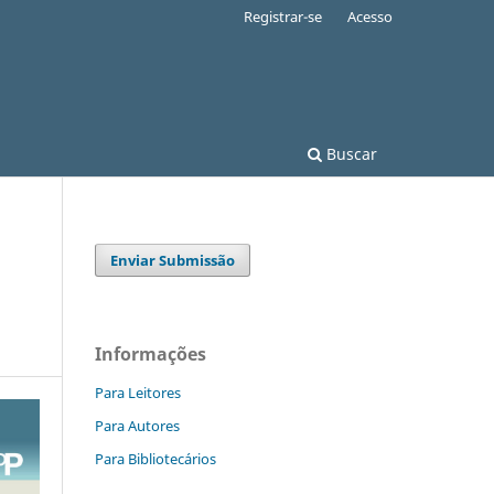
Registrar-se
Acesso
Buscar
Enviar Submissão
Informações
Para Leitores
Para Autores
Para Bibliotecários