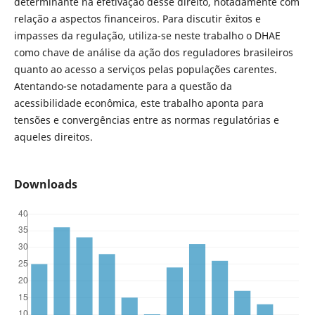
determinante na efetivação desse direito, notadamente com
relação a aspectos financeiros. Para discutir êxitos e
impasses da regulação, utiliza-se neste trabalho o DHAE
como chave de análise da ação dos reguladores brasileiros
quanto ao acesso a serviços pelas populações carentes.
Atentando-se notadamente para a questão da
acessibilidade econômica, este trabalho aponta para
tensões e convergências entre as normas regulatórias e
aqueles direitos.
Downloads