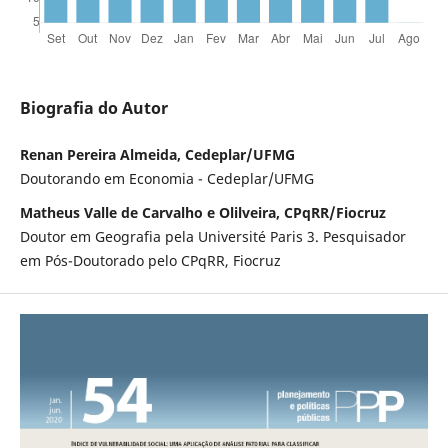
Biografia do Autor
Renan Pereira Almeida, Cedeplar/UFMG
Doutorando em Economia - Cedeplar/UFMG
Matheus Valle de Carvalho e Olilveira, CPqRR/Fiocruz
Doutor em Geografia pela Université Paris 3. Pesquisador
em Pós-Doutorado pelo CPqRR, Fiocruz