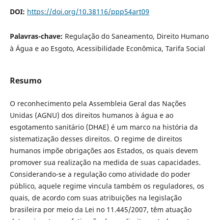
DOI:
https://doi.org/10.38116/ppp54art09
Palavras-chave:
Regulação do Saneamento, Direito Humano
à Água e ao Esgoto, Acessibilidade Econômica, Tarifa Social
Resumo
O reconhecimento pela Assembleia Geral das Nações
Unidas (AGNU) dos direitos humanos à água e ao
esgotamento sanitário (DHAE) é um marco na história da
sistematização desses direitos. O regime de direitos
humanos impõe obrigações aos Estados, os quais devem
promover sua realização na medida de suas capacidades.
Considerando-se a regulação como atividade do poder
público, aquele regime vincula também os reguladores, os
quais, de acordo com suas atribuições na legislação
brasileira por meio da Lei no 11.445/2007, têm atuação