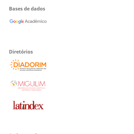
Bases de dados
Diretórios