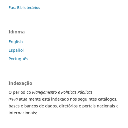
Para Bibliotecários
Idioma
English
Español
Português
Indexação
O periódico
Planejamento e Políticas Públicas
(PPP)
atualmente está indexado nos seguintes catálogos,
bases e bancos de dados, diretórios e portais nacionais e
internacionais: