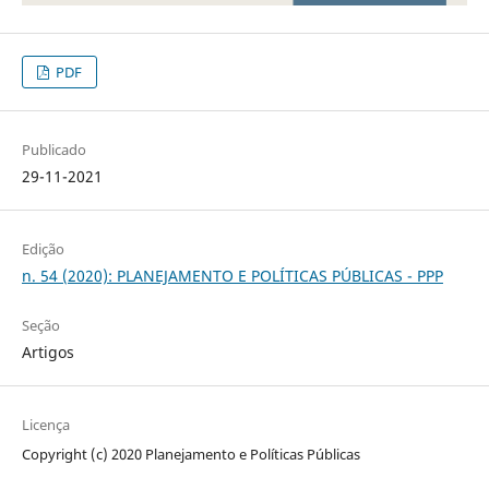
PDF
Publicado
29-11-2021
Edição
n. 54 (2020): PLANEJAMENTO E POLÍTICAS PÚBLICAS - PPP
Seção
Artigos
Licença
Copyright (c) 2020 Planejamento e Políticas Públicas