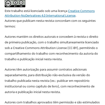
Este trabalho está licenciado sob uma licença
Creative Commons
Attribution-NoDerivatives 4.0 International License
.
Autores que publicam nesta revista concordam com os seguintes
termos:
Autores mantém os direitos autorais e concedem à revista o direito
de primeira publicação, com o trabalho simultaneamente licenciado
sob a Creative Commons Attribution License (CC-BY), permitindo o
compartilhamento do trabalho com reconhecimento da autoria do
trabalho e publicação inicial nesta revista.
Autores têm autorização para assumir contratos adicionais
separadamente, para distribuição não-exclusiva da versão do
trabalho publicada nesta revista (ex.: publicar em repositório
institucional ou como capítulo de livro), com reconhecimento de
autoria e publicação inicial nesta revista.
Autores com trabalhos aprovados têm permissão e são estimulados