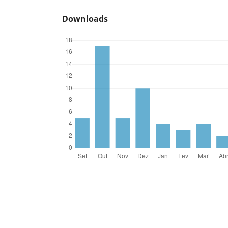
Downloads