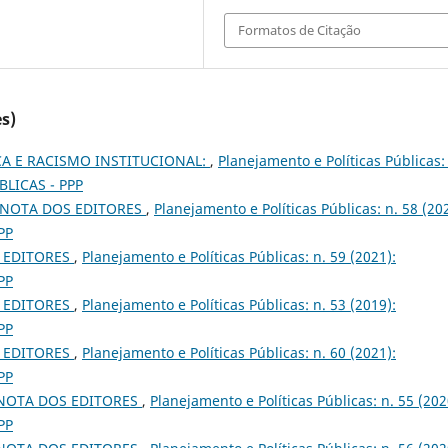
Formatos de Citação
s)
CA E RACISMO INSTITUCIONAL:
,
Planejamento e Políticas Públicas:
BLICAS - PPP
NOTA DOS EDITORES
,
Planejamento e Políticas Públicas: n. 58 (20
PP
 EDITORES
,
Planejamento e Políticas Públicas: n. 59 (2021):
PP
 EDITORES
,
Planejamento e Políticas Públicas: n. 53 (2019):
PP
 EDITORES
,
Planejamento e Políticas Públicas: n. 60 (2021):
PP
NOTA DOS EDITORES
,
Planejamento e Políticas Públicas: n. 55 (202
PP