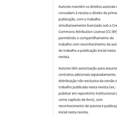
Autores mantém os direitos autorais 
concedem à revista o direito de prime
publicação, com o trabalho
simultaneamente licenciado sob a Cre
Commons Attribution License (CC-BY)
permitindo o compartilhamento do
trabalho com reconhecimento da aut
do trabalho e publicação inicial nesta
revista.
Autores têm autorização para assumi
contratos adicionais separadamente,
distribuição não-exclusiva da versão 
trabalho publicada nesta revista (ex.:
publicar em repositório institucional 
como capítulo de livro), com
reconhecimento de autoria e publica
inicial nesta revista.