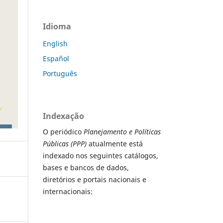
Idioma
English
Español
Português
Indexação
O periódico
Planejamento e Políticas
Públicas (PPP)
atualmente está
indexado nos seguintes catálogos,
bases e bancos de dados,
diretórios e portais nacionais e
internacionais: