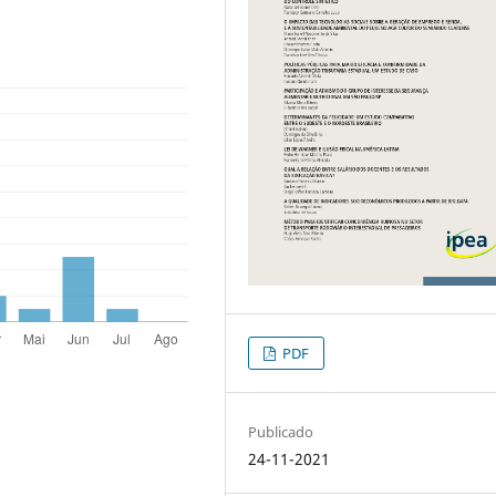
PDF
Publicado
24-11-2021