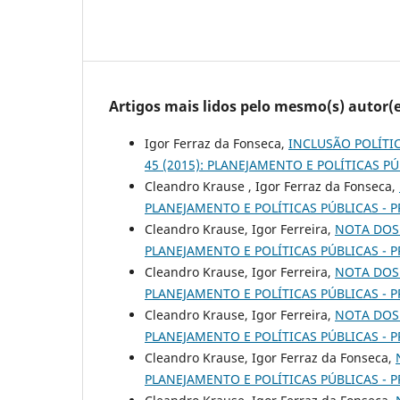
Artigos mais lidos pelo mesmo(s) autor(e
Igor Ferraz da Fonseca,
INCLUSÃO POLÍTI
45 (2015): PLANEJAMENTO E POLÍTICAS PÚ
Cleandro Krause , Igor Ferraz da Fonseca,
PLANEJAMENTO E POLÍTICAS PÚBLICAS - P
Cleandro Krause, Igor Ferreira,
NOTA DOS
PLANEJAMENTO E POLÍTICAS PÚBLICAS - P
Cleandro Krause, Igor Ferreira,
NOTA DOS
PLANEJAMENTO E POLÍTICAS PÚBLICAS - P
Cleandro Krause, Igor Ferreira,
NOTA DOS
PLANEJAMENTO E POLÍTICAS PÚBLICAS - P
Cleandro Krause, Igor Ferraz da Fonseca,
PLANEJAMENTO E POLÍTICAS PÚBLICAS - P