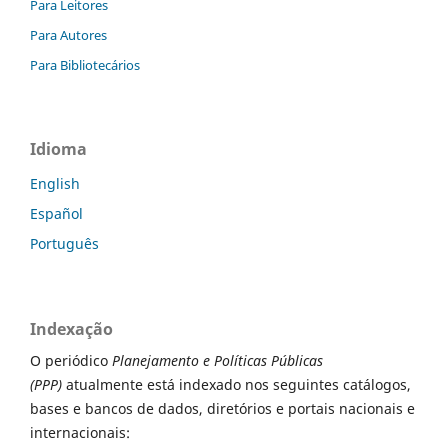
Para Leitores
Para Autores
Para Bibliotecários
Idioma
English
Español
Português
Indexação
O periódico
Planejamento e Políticas Públicas
(PPP)
atualmente está indexado nos seguintes catálogos,
bases e bancos de dados, diretórios e portais nacionais e
internacionais: