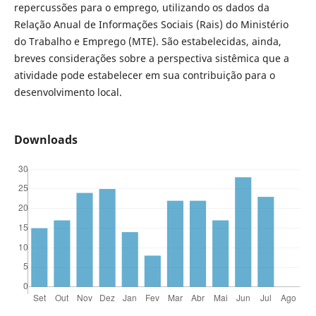
repercussões para o emprego, utilizando os dados da
Relação Anual de Informações Sociais (Rais) do Ministério
do Trabalho e Emprego (MTE). São estabelecidas, ainda,
breves considerações sobre a perspectiva sistêmica que a
atividade pode estabelecer em sua contribuição para o
desenvolvimento local.
Downloads