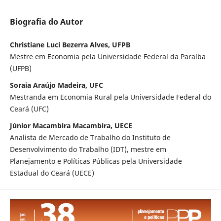
Biografia do Autor
Christiane Luci Bezerra Alves, UFPB
Mestre em Economia pela Universidade Federal da Paraíba
(UFPB)
Soraia Araújo Madeira, UFC
Mestranda em Economia Rural pela Universidade Federal do
Ceará (UFC)
Júnior Macambira Macambira, UECE
Analista de Mercado de Trabalho do Instituto de
Desenvolvimento do Trabalho (IDT), mestre em
Planejamento e Políticas Públicas pela Universidade
Estadual do Ceará (UECE)