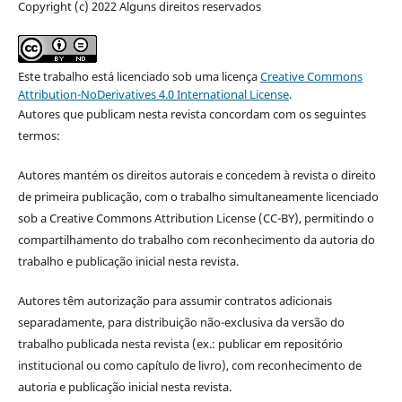
Copyright (c) 2022 Alguns direitos reservados
Este trabalho está licenciado sob uma licença
Creative Commons
Attribution-NoDerivatives 4.0 International License
.
Autores que publicam nesta revista concordam com os seguintes
termos:
Autores mantém os direitos autorais e concedem à revista o direito
de primeira publicação, com o trabalho simultaneamente licenciado
sob a Creative Commons Attribution License (CC-BY), permitindo o
compartilhamento do trabalho com reconhecimento da autoria do
trabalho e publicação inicial nesta revista.
Autores têm autorização para assumir contratos adicionais
separadamente, para distribuição não-exclusiva da versão do
trabalho publicada nesta revista (ex.: publicar em repositório
institucional ou como capítulo de livro), com reconhecimento de
autoria e publicação inicial nesta revista.