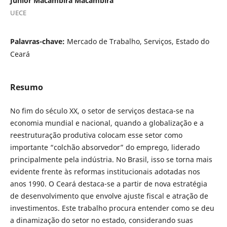
Júnior Macambira Macambira
UECE
Palavras-chave:
Mercado de Trabalho, Serviços, Estado do
Ceará
Resumo
No fim do século XX, o setor de serviços destaca-se na
economia mundial e nacional, quando a globalização e a
reestruturação produtiva colocam esse setor como
importante “colchão absorvedor” do emprego, liderado
principalmente pela indústria. No Brasil, isso se torna mais
evidente frente às reformas institucionais adotadas nos
anos 1990. O Ceará destaca-se a partir de nova estratégia
de desenvolvimento que envolve ajuste fiscal e atração de
investimentos. Este trabalho procura entender como se deu
a dinamização do setor no estado, considerando suas