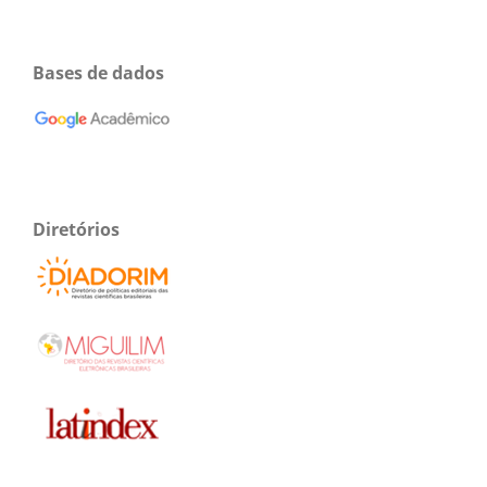
Bases de dados
Diretórios