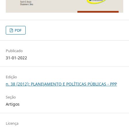
PDF
Publicado
31-01-2022
Edição
n. 38 (2012): PLANEJAMENTO E POLÍTICAS PÚBLICAS - PPP
Seção
Artigos
Licença