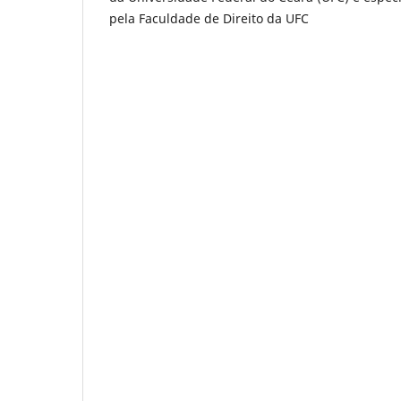
pela Faculdade de Direito da UFC