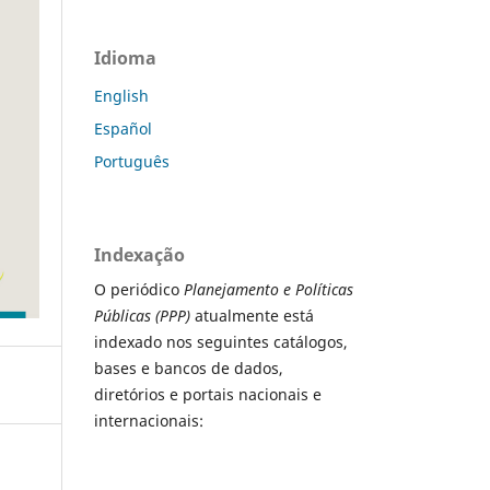
Idioma
English
Español
Português
Indexação
O periódico
Planejamento e Políticas
Públicas (PPP)
atualmente está
indexado nos seguintes catálogos,
bases e bancos de dados,
diretórios e portais nacionais e
internacionais: