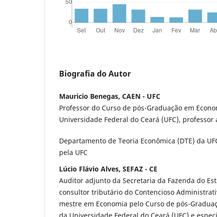
Biografia do Autor
Mauricio Benegas, CAEN - UFC
Professor do Curso de pós-Graduação em Econo
Universidade Federal do Ceará (UFC), professor
Departamento de Teoria Econômica (DTE) da UF
pela UFC
Lúcio Flávio Alves, SEFAZ - CE
Auditor adjunto da Secretaria da Fazenda do Est
consultor tributário do Contencioso Administrati
mestre em Economia pelo Curso de pós-Gradua
da Universidade Federal do Ceará (UFC) e especi