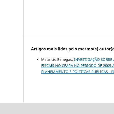
Artigos mais lidos pelo mesmo(s) autor(e
Mauricio Benegas,
INVESTIGAÇÃO SOBRE 
FISCAIS NO CEARÁ NO PERÍODO DE 2005 
PLANEJAMENTO E POLÍTICAS PÚBLICAS - P