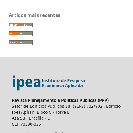
Artigos mais recentes
Revista Planejamento e Políticas Públicas (PPP)
Setor de Edifícios Públicos Sul (SEPS) 702/902 , Edifício
Ipea/Iphan, Bloco C - Torre B
Asa Sul, Brasília - DF
CEP 70390-025