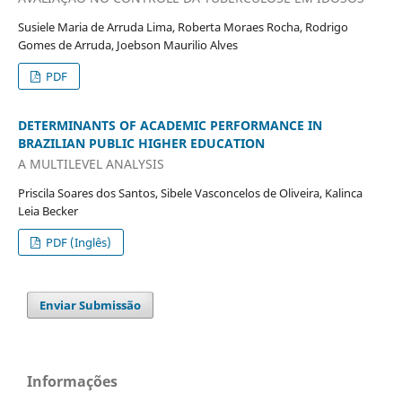
Susiele Maria de Arruda Lima, Roberta Moraes Rocha, Rodrigo
Gomes de Arruda, Joebson Maurilio Alves
PDF
DETERMINANTS OF ACADEMIC PERFORMANCE IN
BRAZILIAN PUBLIC HIGHER EDUCATION
A MULTILEVEL ANALYSIS
Priscila Soares dos Santos, Sibele Vasconcelos de Oliveira, Kalinca
Leia Becker
PDF (Inglês)
Enviar Submissão
Informações