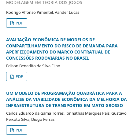
MODELAGEM EM TEORIA DOS JOGOS
Rodrigo Affonso Pimentel, Vander Lucas
PDF
AVALIAÇÃO ECONÔMICA DE MODELOS DE
COMPARTILHAMENTO DO RISCO DE DEMANDA PARA
APERFEIÇOAMENTO DO MARCO CONTRATUAL DE
CONCESSÕES RODOVIÁRIAS NO BRASIL
Edison Benedito da Silva Filho
PDF
UM MODELO DE PROGRAMAÇÃO QUADRÁTICA PARA A
ANÁLISE DA VIABILIDADE ECONÔMICA DA MELHORIA DA
INFRAESTRUTURA DE TRANSPORTES EM MATO GROSSO
Carlos Eduardo da Gama Torres, Jonnathas Marques Pais, Gustavo
Peixoto Silva, Diogo Ferraz
PDF