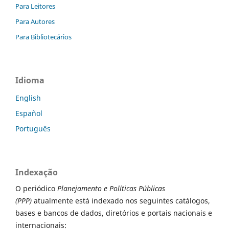
Para Leitores
Para Autores
Para Bibliotecários
Idioma
English
Español
Português
Indexação
O periódico
Planejamento e Políticas Públicas
(PPP)
atualmente está indexado nos seguintes catálogos,
bases e bancos de dados, diretórios e portais nacionais e
internacionais: