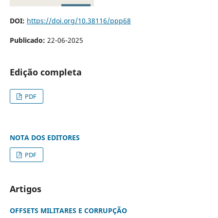
DOI:
https://doi.org/10.38116/ppp68
Publicado:
22-06-2025
Edição completa
PDF
NOTA DOS EDITORES
PDF
Artigos
OFFSETS MILITARES E CORRUPÇÃO