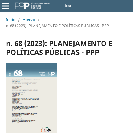
Início
/
Acervo
/
n. 68 (2023): PLANEJAMENTO E POLÍTICAS PÚBLICAS - PPP
n. 68 (2023): PLANEJAMENTO E
POLÍTICAS PÚBLICAS - PPP