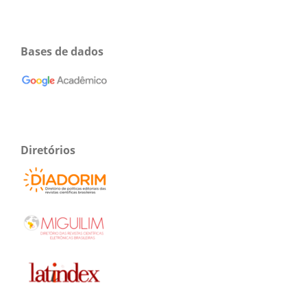
Bases de dados
Diretórios