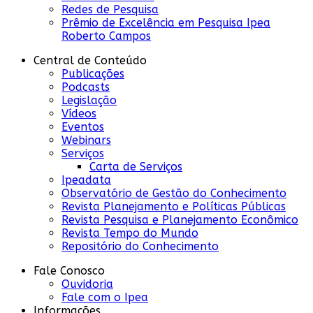
Redes de Pesquisa
Prêmio de Excelência em Pesquisa Ipea
Roberto Campos
Central de Conteúdo
Publicações
Podcasts
Legislação
Vídeos
Eventos
Webinars
Serviços
Carta de Serviços
Ipeadata
Observatório de Gestão do Conhecimento
Revista Planejamento e Políticas Públicas
Revista Pesquisa e Planejamento Econômico
Revista Tempo do Mundo
Repositório do Conhecimento
Fale Conosco
Ouvidoria
Fale com o Ipea
Informações