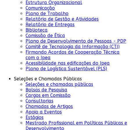
Estrutura Organizacional
Comunicação
Plano de Trabalho
Relatório de Gestão e Atividades
Relatório de Entregas
Biblioteca
Comissão de Ética
Plano de Desenvolvimento de Pessoas - PDP
Comitê de Tecnologia da Informação (CTI)
Firmando Acordos de Cooperação Técnica
com o Ipea
Acessibilidade nas edificações do Ipea
Plano de Logística Sustentável (PLS)
Seleções e Chamadas Públicas
Seleções e chamadas públicas
Bolsas de Pesquisa
Cargos em Comissão
Consultorias
Chamadas de Artigos
Apoio a Eventos
Estágios
Mestrado Profissional em Políticas Públicas e
Desenvolvimento