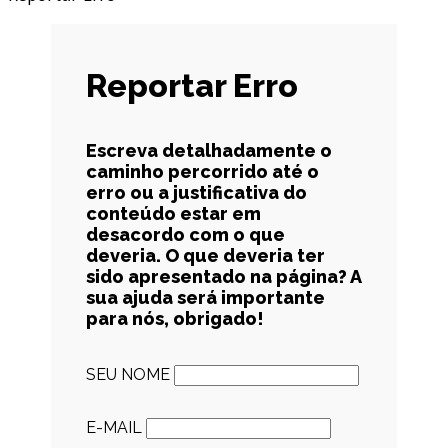
Reportar Erro
Escreva detalhadamente o
caminho percorrido até o
erro ou a justificativa do
conteúdo estar em
desacordo com o que
deveria. O que deveria ter
sido apresentado na página? A
sua ajuda será importante
para nós, obrigado!
SEU NOME
E-MAIL