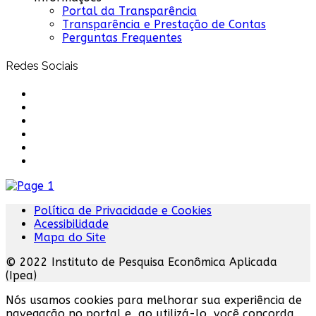
Portal da Transparência
Transparência e Prestação de Contas
Perguntas Frequentes
Redes Sociais
Política de Privacidade e Cookies
Acessibilidade
Mapa do Site
© 2022 Instituto de Pesquisa Econômica Aplicada
(Ipea)
Nós usamos cookies para melhorar sua experiência de
navegação no portal e, ao utilizá-lo, você concorda