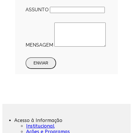
ASSUNTO
MENSAGEM
ENVIAR
Acesso à Informação
Institucional
Ações e Programas