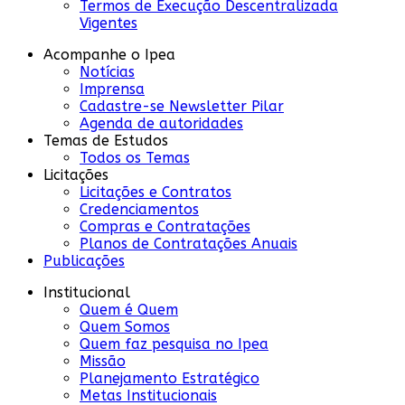
Termos de Execução Descentralizada
Vigentes
Acompanhe o Ipea
Notícias
Imprensa
Cadastre-se Newsletter Pilar
Agenda de autoridades
Temas de Estudos
Todos os Temas
Licitações
Licitações e Contratos
Credenciamentos
Compras e Contratações
Planos de Contratações Anuais
Publicações
Institucional
Quem é Quem
Quem Somos
Quem faz pesquisa no Ipea
Missão
Planejamento Estratégico
Metas Institucionais