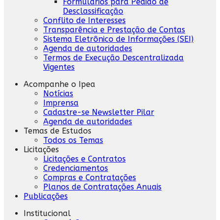
Formulários para Pedido de
Desclassificação
Conflito de Interesses
Transparência e Prestação de Contas
Sistema Eletrônico de Informações (SEI)
Agenda de autoridades
Termos de Execução Descentralizada
Vigentes
Acompanhe o Ipea
Notícias
Imprensa
Cadastre-se Newsletter Pilar
Agenda de autoridades
Temas de Estudos
Todos os Temas
Licitações
Licitações e Contratos
Credenciamentos
Compras e Contratações
Planos de Contratações Anuais
Publicações
Institucional