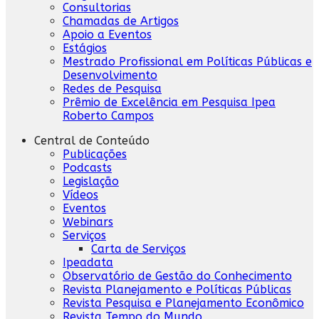
Consultorias
Chamadas de Artigos
Apoio a Eventos
Estágios
Mestrado Profissional em Políticas Públicas e
Desenvolvimento
Redes de Pesquisa
Prêmio de Excelência em Pesquisa Ipea
Roberto Campos
Central de Conteúdo
Publicações
Podcasts
Legislação
Vídeos
Eventos
Webinars
Serviços
Carta de Serviços
Ipeadata
Observatório de Gestão do Conhecimento
Revista Planejamento e Políticas Públicas
Revista Pesquisa e Planejamento Econômico
Revista Tempo do Mundo