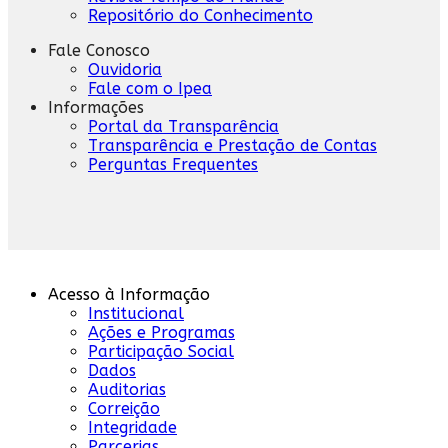
Repositório do Conhecimento
Fale Conosco
Ouvidoria
Fale com o Ipea
Informações
Portal da Transparência
Transparência e Prestação de Contas
Perguntas Frequentes
Acesso à Informação
Institucional
Ações e Programas
Participação Social
Dados
Auditorias
Correição
Integridade
Parcerias