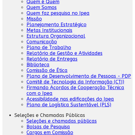
Quem é Quem
Quem Somos
Quem faz pesquisa no Ipea
Missão
Planejamento Estratégico
Metas Institucionais
Estrutura Organizacional
Comunicação
Plano de Trabalho
Relatório de Gestão e Atividades
Relatório de Entregas
Biblioteca
Comissão de Ética
Plano de Desenvolvimento de Pessoas - PDP
Comitê de Tecnologia da Informação (CTI)
Firmando Acordos de Cooperação Técnica
com o Ipea
Acessibilidade nas edificações do Ipea
Plano de Logística Sustentável (PLS)
Seleções e Chamadas Públicas
Seleções e chamadas públicas
Bolsas de Pesquisa
Cargos em Comissão