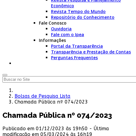
Econômico
Revista Tempo do Mundo
Repositório do Conhecimento
Fale Conosco
Ouvidoria
Fale com o Ipea
Informações
Portal da Transparência
Transparência e Prestação de Contas
Perguntas Frequentes
Bolsas de Pesquisa Lista
Chamada Pública nº 074/2023
Chamada Pública nº 074/2023
Publicado em 01/12/2023 às 19h50 - Última
modificação em 05/03/2024 às 16h19