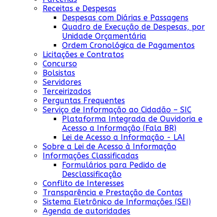
Receitas e Despesas
Despesas com Diárias e Passagens
Quadro de Execução de Despesas, por
Unidade Orçamentária
Ordem Cronológica de Pagamentos
Licitações e Contratos
Concurso
Bolsistas
Servidores
Terceirizados
Perguntas Frequentes
Serviço de Informação ao Cidadão – SIC
Plataforma Integrada de Ouvidoria e
Acesso a Informação (Fala BR)
Lei de Acesso a Informação - LAI
Sobre a Lei de Acesso à Informação
Informações Classificadas
Formulários para Pedido de
Desclassificação
Conflito de Interesses
Transparência e Prestação de Contas
Sistema Eletrônico de Informações (SEI)
Agenda de autoridades