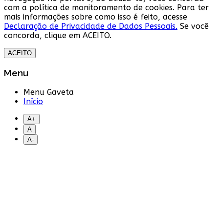
com a política de monitoramento de cookies. Para ter
mais informações sobre como isso é feito, acesse
Declaração de Privacidade de Dados Pessoais.
Se você
concorda, clique em ACEITO.
ACEITO
Menu
Menu Gaveta
Início
A+
A
A-