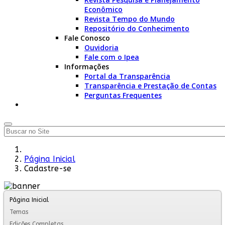
Econômico
Revista Tempo do Mundo
Repositório do Conhecimento
Fale Conosco
Ouvidoria
Fale com o Ipea
Informações
Portal da Transparência
Transparência e Prestação de Contas
Perguntas Frequentes
Página Inicial
Cadastre-se
Página Inicial
Temas
Edições Completas