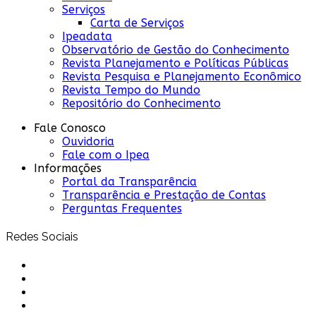
Serviços
Carta de Serviços
Ipeadata
Observatório de Gestão do Conhecimento
Revista Planejamento e Políticas Públicas
Revista Pesquisa e Planejamento Econômico
Revista Tempo do Mundo
Repositório do Conhecimento
Fale Conosco
Ouvidoria
Fale com o Ipea
Informações
Portal da Transparência
Transparência e Prestação de Contas
Perguntas Frequentes
Redes Sociais