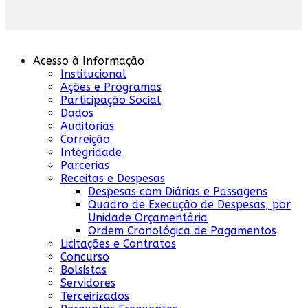
Acesso à Informação
Institucional
Ações e Programas
Participação Social
Dados
Auditorias
Correição
Integridade
Parcerias
Receitas e Despesas
Despesas com Diárias e Passagens
Quadro de Execução de Despesas, por
Unidade Orçamentária
Ordem Cronológica de Pagamentos
Licitações e Contratos
Concurso
Bolsistas
Servidores
Terceirizados