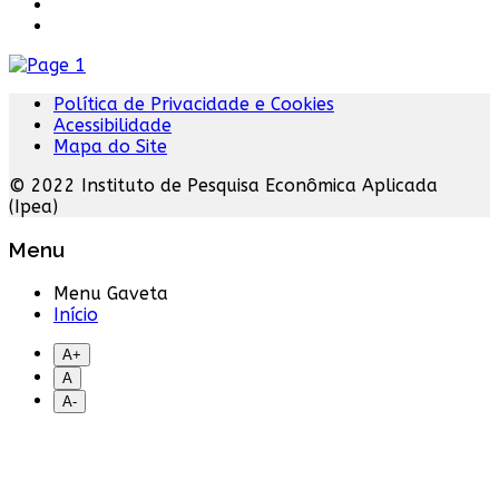
Política de Privacidade e Cookies
Acessibilidade
Mapa do Site
© 2022 Instituto de Pesquisa Econômica Aplicada
(Ipea)
Menu
Menu Gaveta
Início
A+
A
A-