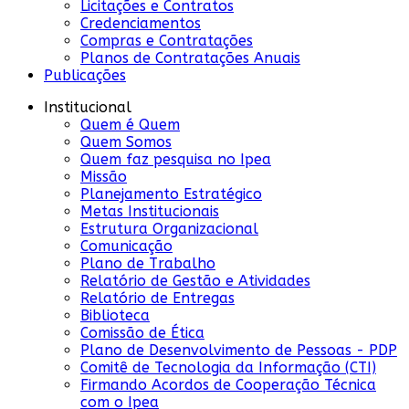
Licitações e Contratos
Credenciamentos
Compras e Contratações
Planos de Contratações Anuais
Publicações
Institucional
Quem é Quem
Quem Somos
Quem faz pesquisa no Ipea
Missão
Planejamento Estratégico
Metas Institucionais
Estrutura Organizacional
Comunicação
Plano de Trabalho
Relatório de Gestão e Atividades
Relatório de Entregas
Biblioteca
Comissão de Ética
Plano de Desenvolvimento de Pessoas - PDP
Comitê de Tecnologia da Informação (CTI)
Firmando Acordos de Cooperação Técnica
com o Ipea