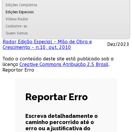
Edições Completas
Edições Especiais
Vídeos Radar
Cadastre-se
Quem Somos
Radar Edição Especial - Mão de Obra e
Dez/2023
Crescimento - n.10, out. 2010
Todo o conteúdo deste site está publicado sob a
licença
Creative Commons Atribuição 2.5 Brasil
.
Reportar Erro
Reportar Erro
Escreva detalhadamente o
caminho percorrido até o
erro ou a justificativa do