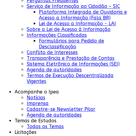
Perguntas Frequentes
Serviço de Informação ao Cidadão – SIC
Plataforma Integrada de Ouvidoria e
Acesso a Informação (Fala BR)
Lei de Acesso a Informação - LAI
Sobre a Lei de Acesso à Informação
Informações Classificadas
Formulários para Pedido de
Desclassificação
Conflito de Interesses
Transparência e Prestação de Contas
Sistema Eletrônico de Informações (SEI)
Agenda de autoridades
Termos de Execução Descentralizada
Vigentes
Acompanhe o Ipea
Notícias
Imprensa
Cadastre-se Newsletter Pilar
Agenda de autoridades
Temas de Estudos
Todos os Temas
Licitações