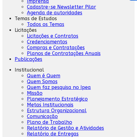
Imprensa
Cadastre-se Newsletter Pilar
Agenda de autoridades
Temas de Estudos
Todos os Temas
Licitações
Licitações e Contratos
Credenciamentos
Compras e Contratações
Planos de Contratações Anuais
Publicações
Institucional
Quem é Quem
Quem Somos
Quem faz pesquisa no Ipea
Missão
Planejamento Estratégico
Metas Institucionais
Estrutura Organizacional
Comunicação
Plano de Trabalho
Relatório de Gestão e Atividades
Relatório de Entregas