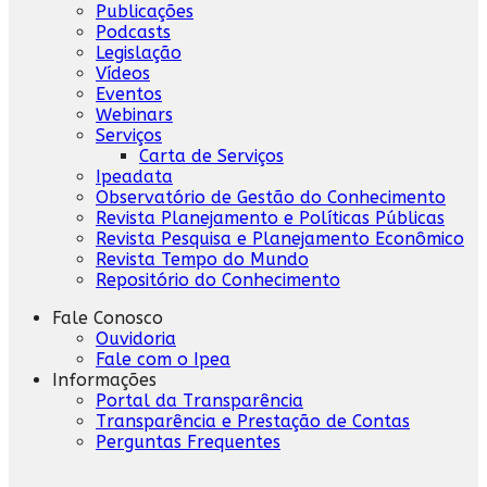
Publicações
Podcasts
Legislação
Vídeos
Eventos
Webinars
Serviços
Carta de Serviços
Ipeadata
Observatório de Gestão do Conhecimento
Revista Planejamento e Políticas Públicas
Revista Pesquisa e Planejamento Econômico
Revista Tempo do Mundo
Repositório do Conhecimento
Fale Conosco
Ouvidoria
Fale com o Ipea
Informações
Portal da Transparência
Transparência e Prestação de Contas
Perguntas Frequentes