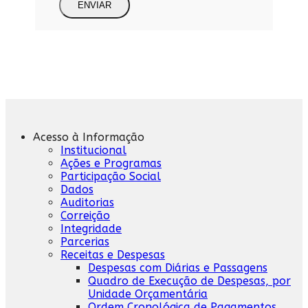
ENVIAR
Acesso à Informação
Institucional
Ações e Programas
Participação Social
Dados
Auditorias
Correição
Integridade
Parcerias
Receitas e Despesas
Despesas com Diárias e Passagens
Quadro de Execução de Despesas, por
Unidade Orçamentária
Ordem Cronológica de Pagamentos