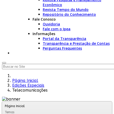
Econômico
Revista Tempo do Mundo
Repositório do Conhecimento
Fale Conosco
Ouvidoria
Fale com o Ipea
Informações
Portal da Transparência
Transparência e Prestação de Contas
Perguntas Frequentes
Página Inicial
Edições Especiais
Telecomunicações
Página Inicial
Temas