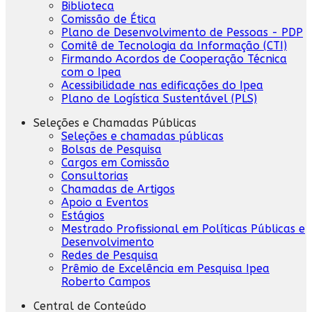
Biblioteca
Comissão de Ética
Plano de Desenvolvimento de Pessoas - PDP
Comitê de Tecnologia da Informação (CTI)
Firmando Acordos de Cooperação Técnica
com o Ipea
Acessibilidade nas edificações do Ipea
Plano de Logística Sustentável (PLS)
Seleções e Chamadas Públicas
Seleções e chamadas públicas
Bolsas de Pesquisa
Cargos em Comissão
Consultorias
Chamadas de Artigos
Apoio a Eventos
Estágios
Mestrado Profissional em Políticas Públicas e
Desenvolvimento
Redes de Pesquisa
Prêmio de Excelência em Pesquisa Ipea
Roberto Campos
Central de Conteúdo