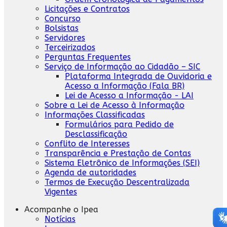
Licitações e Contratos
Concurso
Bolsistas
Servidores
Terceirizados
Perguntas Frequentes
Serviço de Informação ao Cidadão – SIC
Plataforma Integrada de Ouvidoria e
Acesso a Informação (Fala BR)
Lei de Acesso a Informação - LAI
Sobre a Lei de Acesso à Informação
Informações Classificadas
Formulários para Pedido de
Desclassificação
Conflito de Interesses
Transparência e Prestação de Contas
Sistema Eletrônico de Informações (SEI)
Agenda de autoridades
Termos de Execução Descentralizada
Vigentes
Acompanhe o Ipea
Notícias