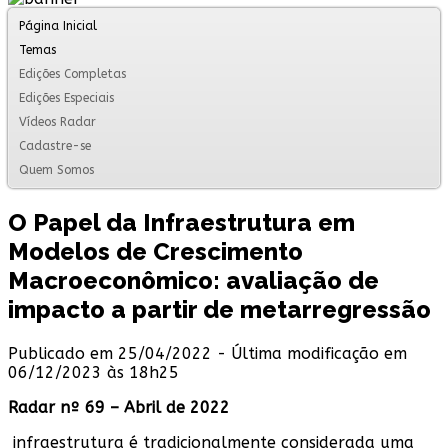
Página Inicial
Temas
Edições Completas
Edições Especiais
Vídeos Radar
Cadastre-se
Quem Somos
O Papel da Infraestrutura em
Modelos de Crescimento
Macroeconômico: avaliação de
impacto a partir de metarregressão
Publicado em 25/04/2022 - Última modificação em
06/12/2023 às 18h25
Radar nº 69 – Abril de 2022
infraestrutura é tradicionalmente considerada uma