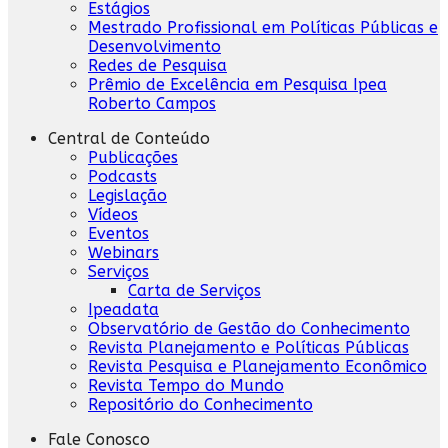
Estágios
Mestrado Profissional em Políticas Públicas e
Desenvolvimento
Redes de Pesquisa
Prêmio de Excelência em Pesquisa Ipea
Roberto Campos
Central de Conteúdo
Publicações
Podcasts
Legislação
Vídeos
Eventos
Webinars
Serviços
Carta de Serviços
Ipeadata
Observatório de Gestão do Conhecimento
Revista Planejamento e Políticas Públicas
Revista Pesquisa e Planejamento Econômico
Revista Tempo do Mundo
Repositório do Conhecimento
Fale Conosco