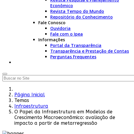
Econômico
Revista Tempo do Mundo
Repositório do Conhecimento
Fale Conosco
Ouvidoria
Fale com o Ipea
Informações
Portal da Transparência
Transparência e Prestação de Contas
Perguntas Frequentes
Página Inicial
Temas
Infraestrutura
O Papel da Infraestrutura em Modelos de
Crescimento Macroeconômico: avaliação de
impacto a partir de metarregressão