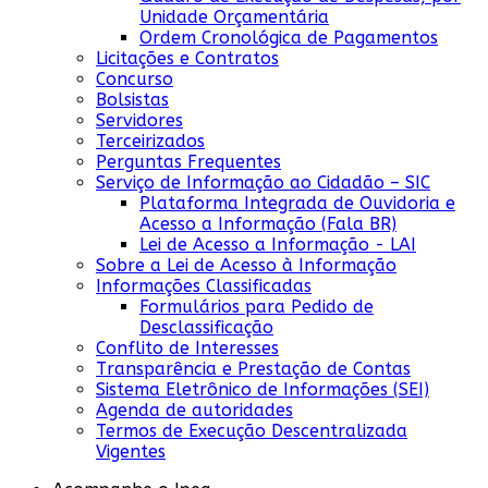
Unidade Orçamentária
Ordem Cronológica de Pagamentos
Licitações e Contratos
Concurso
Bolsistas
Servidores
Terceirizados
Perguntas Frequentes
Serviço de Informação ao Cidadão – SIC
Plataforma Integrada de Ouvidoria e
Acesso a Informação (Fala BR)
Lei de Acesso a Informação - LAI
Sobre a Lei de Acesso à Informação
Informações Classificadas
Formulários para Pedido de
Desclassificação
Conflito de Interesses
Transparência e Prestação de Contas
Sistema Eletrônico de Informações (SEI)
Agenda de autoridades
Termos de Execução Descentralizada
Vigentes