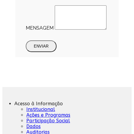
MENSAGEM
ENVIAR
Acesso à Informação
Institucional
Ações e Programas
Participação Social
Dados
Auditorias