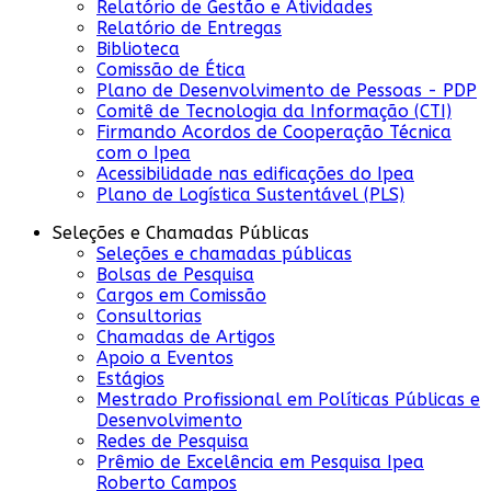
Relatório de Gestão e Atividades
Relatório de Entregas
Biblioteca
Comissão de Ética
Plano de Desenvolvimento de Pessoas - PDP
Comitê de Tecnologia da Informação (CTI)
Firmando Acordos de Cooperação Técnica
com o Ipea
Acessibilidade nas edificações do Ipea
Plano de Logística Sustentável (PLS)
Seleções e Chamadas Públicas
Seleções e chamadas públicas
Bolsas de Pesquisa
Cargos em Comissão
Consultorias
Chamadas de Artigos
Apoio a Eventos
Estágios
Mestrado Profissional em Políticas Públicas e
Desenvolvimento
Redes de Pesquisa
Prêmio de Excelência em Pesquisa Ipea
Roberto Campos