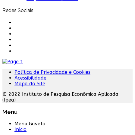
Redes Sociais
Política de Privacidade e Cookies
Acessibilidade
Mapa do Site
© 2022 Instituto de Pesquisa Econômica Aplicada
(Ipea)
Menu
Menu Gaveta
Início