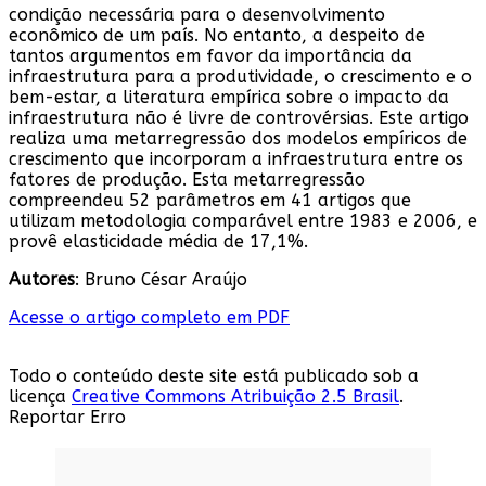
condição necessária para o desenvolvimento
econômico de um país. No entanto, a despeito de
tantos argumentos em favor da importância da
infraestrutura para a produtividade, o crescimento e o
bem-estar, a literatura empírica sobre o impacto da
infraestrutura não é livre de controvérsias. Este artigo
realiza uma metarregressão dos modelos empíricos de
crescimento que incorporam a infraestrutura entre os
fatores de produção. Esta metarregressão
compreendeu 52 parâmetros em 41 artigos que
utilizam metodologia comparável entre 1983 e 2006, e
provê elasticidade média de 17,1%.
Autores
: Bruno César Araújo
Acesse o artigo completo em PDF
Todo o conteúdo deste site está publicado sob a
licença
Creative Commons Atribuição 2.5 Brasil
.
Reportar Erro