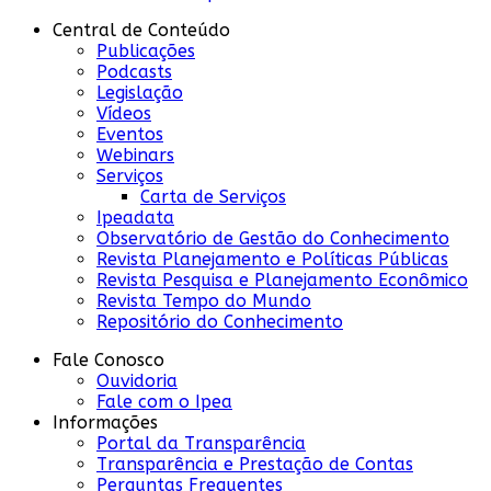
Central de Conteúdo
Publicações
Podcasts
Legislação
Vídeos
Eventos
Webinars
Serviços
Carta de Serviços
Ipeadata
Observatório de Gestão do Conhecimento
Revista Planejamento e Políticas Públicas
Revista Pesquisa e Planejamento Econômico
Revista Tempo do Mundo
Repositório do Conhecimento
Fale Conosco
Ouvidoria
Fale com o Ipea
Informações
Portal da Transparência
Transparência e Prestação de Contas
Perguntas Frequentes