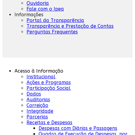
Ouvidoria
Fale com o Ipea
Informações
Portal da Transparência
Transparência e Prestação de Contas
Perguntas Frequentes
Acesso à Informação
Institucional
Ações e Programas
Participação Social
Dados
Auditorias
Correição
Integridade
Parcerias
Receitas e Despesas
Despesas com Diárias e Passagens
Quadro de Execução de Despesas, por