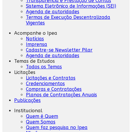
Transparência e Prestação de Contas
Sistema Eletrônico de Informações (SEI)
Agenda de autoridades
Termos de Execução Descentralizada
Vigentes
Acompanhe o Ipea
Notícias
Imprensa
Cadastre-se Newsletter Pilar
Agenda de autoridades
Temas de Estudos
Todos os Temas
Licitações
Licitações e Contratos
Credenciamentos
Compras e Contratações
Planos de Contratações Anuais
Publicações
Institucional
Quem é Quem
Quem Somos
Quem faz pesquisa no Ipea