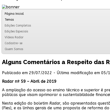
Página Inicial
Temas
Edições Completas
Edições Especiais
Vídeos Radar
Cadastre-se
Quem Somos
Alguns Comentários a Respeito das R
Publicado em 29/07/2022 - Última modificação em 05/
Radar nº 59 – Abril de 2019
A ampliação do acesso ao ensino técnico e superior é pre
públicas que visam aprimorar a sustentabilidade finance
Nesta edição do boletim
Radar
, são apresentadas questõ
(Fies), e as linhas gerais de uma proposta de reforma 