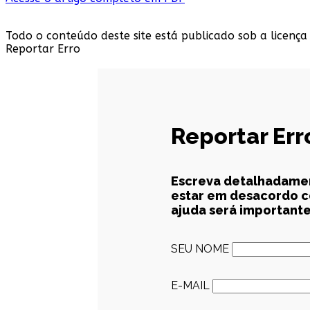
Todo o conteúdo deste site está publicado sob a licença
Reportar Erro
Reportar Err
Escreva detalhadament
estar em desacordo co
ajuda será importante
SEU NOME
E-MAIL