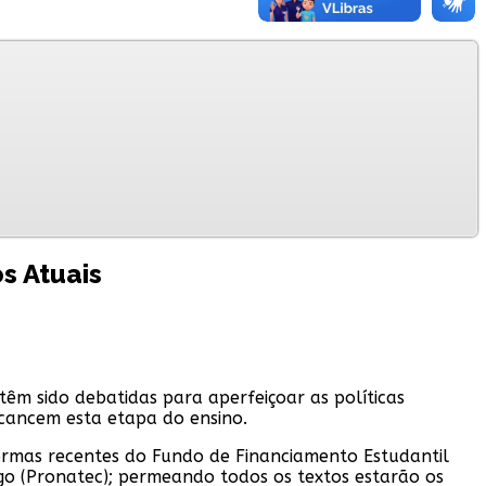
s Atuais
têm sido debatidas para aperfeiçoar as políticas
alcancem esta etapa do ensino.
eformas recentes do Fundo de Financiamento Estudantil
go (Pronatec); permeando todos os textos estarão os