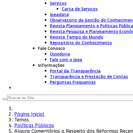
Serviços
Carta de Serviços
Ipeadata
Observatório de Gestão do Conhecimen
Revista Planejamento e Políticas Públic
Revista Pesquisa e Planejamento Econô
Revista Tempo do Mundo
Repositório do Conhecimento
Fale Conosco
Ouvidoria
Fale com o Ipea
Informações
Portal da Transparência
Transparência e Prestação de Contas
Perguntas Frequentes
Página Inicial
Temas
Políticas Públicas
Alguns Comentários a Respeito das Reformas Recente