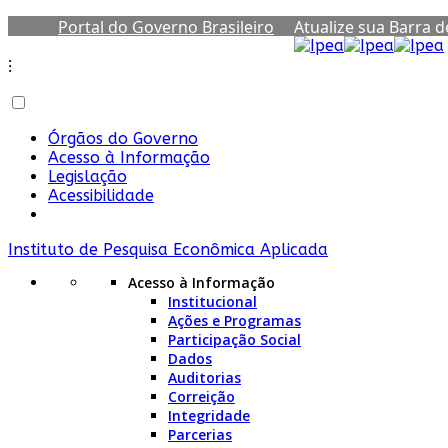
Portal do Governo Brasileiro
Atualize sua Barra 
⁝
Órgãos do Governo
Acesso à Informação
Legislação
Acessibilidade
Instituto de Pesquisa Econômica Aplicada
Acesso à Informação
Institucional
Ações e Programas
Participação Social
Dados
Auditorias
Correição
Integridade
Parcerias