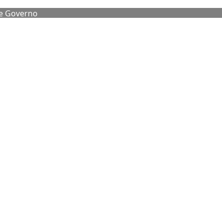
de Governo